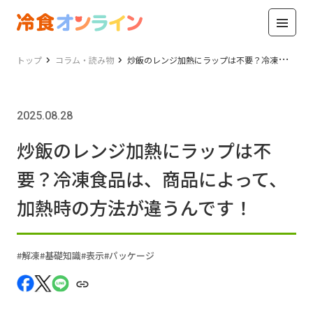
トップ
コラム・読み物
炒飯のレンジ加熱にラップは不要？冷凍食品は、商品によって、加熱時の方法が違うんです！
2025.08.28
炒飯のレンジ加熱にラップは不
要？冷凍食品は、商品によって、
加熱時の方法が違うんです！
解凍
基礎知識
表示
パッケージ