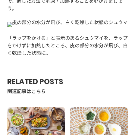
で、適した方法で解凍・加熱することを心がけましょ
う。
「ラップをかける」と表示のあるシュウマイを、ラップ
をかけずに加熱したところ、皮の部分の水分が飛び、白
く乾燥した状態に。
RELATED POSTS
関連記事はこちら