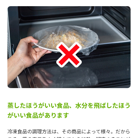
蒸したほうがいい食品、水分を飛ばしたほう
がいい食品があります
冷凍食品の調理方法は、その商品によって様々。だから