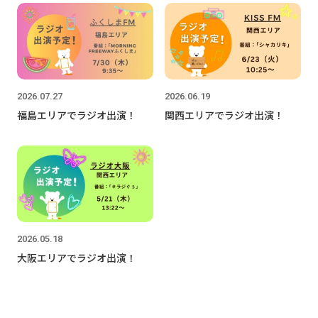
2026.07.27
2026.06.19
福島エリアでラジオ出演！
関西エリアでラジオ出演！
2026.05.18
大阪エリアでラジオ出演！