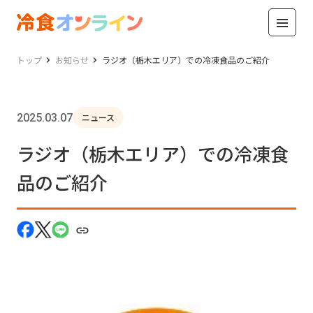
トップ
お知らせ
ラジオ（栃木エリア）での冷凍食品のご紹介
2025.03.07
ニュース
ラジオ（栃木エリア）での冷凍食
品のご紹介