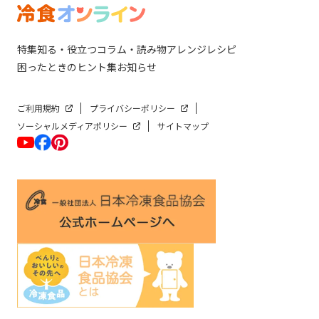
特集
知る・役立つ
コラム・読み物
アレンジレシピ
困ったときのヒント集
お知らせ
ご利用規約
プライバシーポリシー
ソーシャルメディアポリシー
サイトマップ