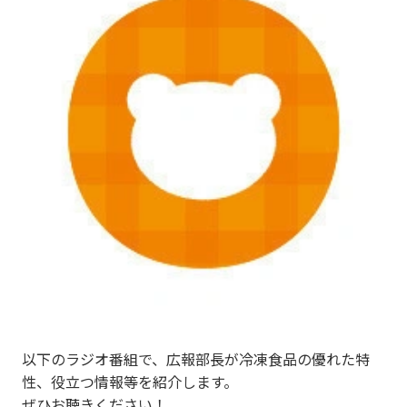
以下のラジオ番組で、広報部長が冷凍食品の優れた特
性、役立つ情報等を紹介します。
ぜひお聴きください！