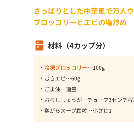
さっぱりとした中華風で万人ウ
ブロッコリーとエビの塩炒め
材料（4カップ分）
冷凍ブロッコリー
100g
むきエビ
60g
ごま油
適量
おろししょうが
チューブ3センチ程
鶏がらスープ顆粒
小さじ1