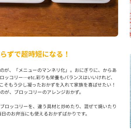
らずで超時短になる！
のが、「メニューのマンネリ化」。おにぎりに、からあ
ッコリー…etc.彩りも栄養もバランスはいいけれど、
こそもう少し凝ったおかずを入れて家族を喜ばせたい！
のが、ブロッコリーのアレンジおかず。
ブロッコリーを、違う具材と炒めたり、混ぜて焼いたり
毎日のお弁当にも使えるおかずばかりです。