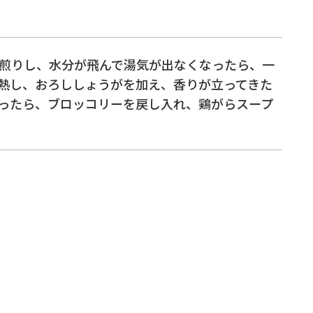
煎りし、水分が飛んで湯気が出なくなったら、一
熱し、おろししょうがを加え、香りが立ってきた
ったら、ブロッコリーを戻し入れ、鶏がらスープ