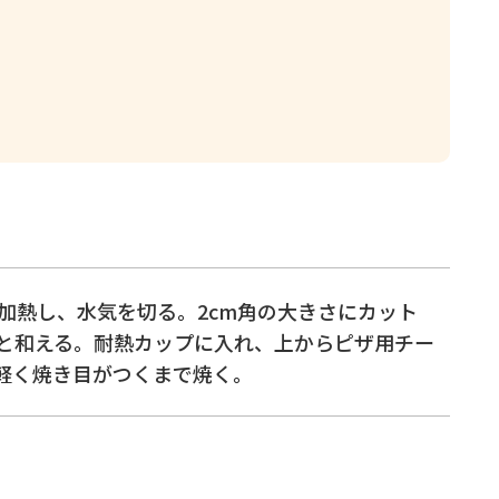
加熱し、水気を切る。2cm角の大きさにカット
と和える。耐熱カップに入れ、上からピザ用チー
軽く焼き目がつくまで焼く。