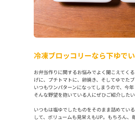
冷凍ブロッコリーなら下ゆでい
お弁当作りに関するお悩みでよく聞こえてくる
げに、プチトマトに、卵焼き、そしてゆでたブロ
いつもワンパターンになってしまうので、今年
そんな野望を抱いている人にぜひご紹介したい
いつもは塩ゆでしたものをそのまま詰めている
して、ボリュームも見栄えもUP。もちろん、