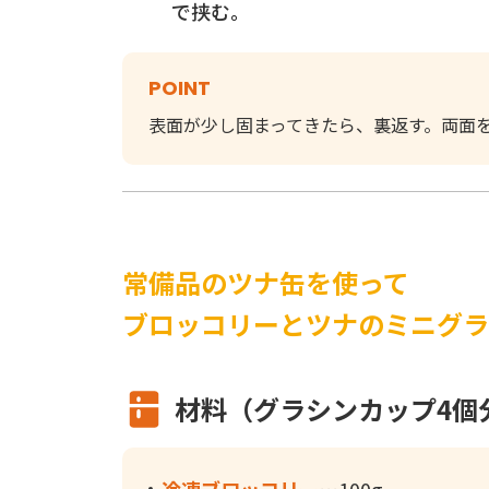
で挟む。
POINT
表面が少し固まってきたら、裏返す。両面
常備品のツナ缶を使って
ブロッコリーとツナのミニグラ
材料（グラシンカップ4個