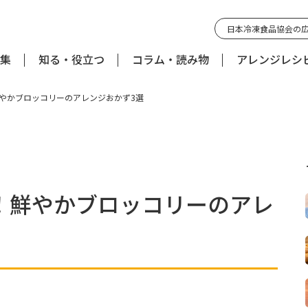
日本冷凍食品協会の
集
知る・役立つ
コラム・読み物
アレンジレシ
やかブロッコリーのアレンジおかず3選
！鮮やかブロッコリーのアレ