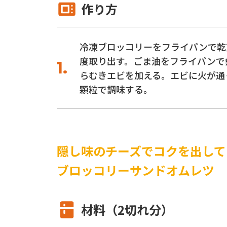
作り方
冷凍ブロッコリーをフライパンで乾
度取り出す。ごま油をフライパンで
らむきエビを加える。エビに火が通
顆粒で調味する。
隠し味のチーズでコクを出して
ブロッコリーサンドオムレツ
材料（2切れ分）