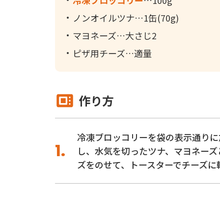
冷凍ブロッコリー
100g
ノンオイルツナ
1缶(70g)
マヨネーズ
大さじ2
ピザ用チーズ
適量
作り方
冷凍ブロッコリーを袋の表示通りに
し、水気を切ったツナ、マヨネーズ
ズをのせて、トースターでチーズに