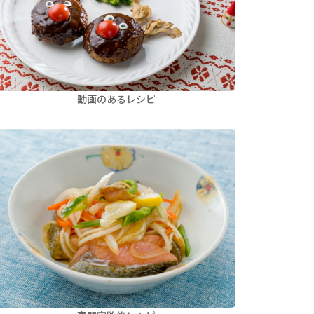
動画のあるレシピ