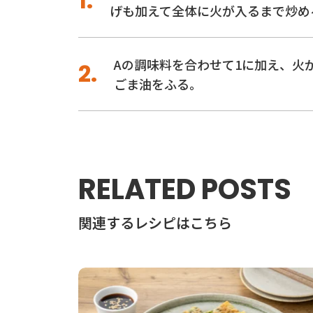
げも加えて全体に火が入るまで炒め
Aの調味料を合わせて1に加え、火
ごま油をふる。
RELATED POSTS
関連するレシピはこちら