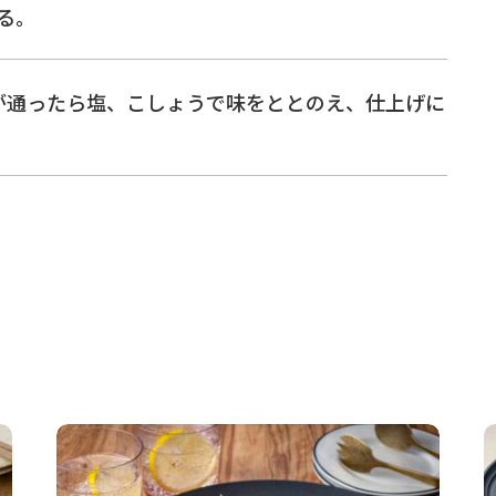
る。
が通ったら塩、こしょうで味をととのえ、仕上げに