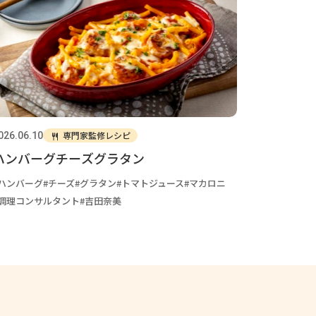
専門家監修レシピ
026.06.10
ハンバーグチーズグラタン
ハンバーグ
チーズ
グラタン
トマトジュース
マカロニ
調理コンサルタント
吉田奈美