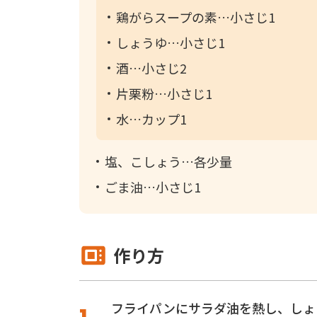
鶏がらスープの素
小さじ1
しょうゆ
小さじ1
酒
小さじ2
片栗粉
小さじ1
水
カップ1
塩、こしょう
各少量
ごま油
小さじ1
作り方
フライパンにサラダ油を熱し、しょ