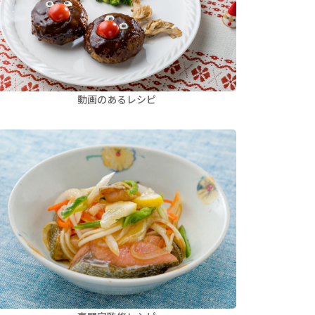
動画のあるレシピ