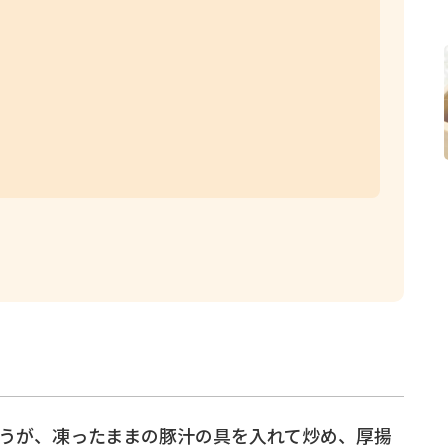
うが、凍ったままの豚汁の具を入れて炒め、厚揚