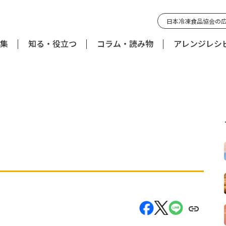
日本冷凍食品協会の
集
知る・役立つ
コラム・読み物
アレンジレシ