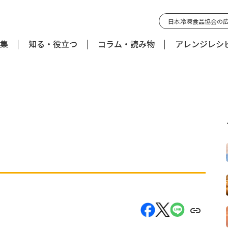
日本冷凍食品協会の
集
知る・役立つ
コラム・読み物
アレンジレシ