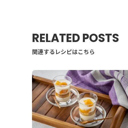
RELATED POSTS
関連するレシピはこちら