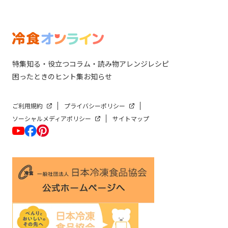
特集
知る・役立つ
コラム・読み物
アレンジレシピ
困ったときのヒント集
お知らせ
ご利用規約
プライバシーポリシー
ソーシャルメディアポリシー
サイトマップ