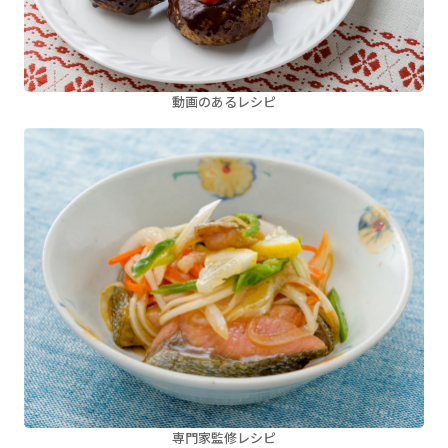
動画のあるレシピ
専門家監修レシピ