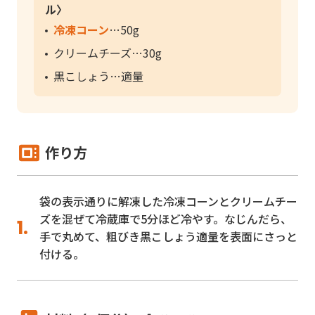
ル〉
冷凍コーン
50g
クリームチーズ
30g
黒こしょう
適量
作り方
袋の表示通りに解凍した冷凍コーンとクリームチー
ズを混ぜて冷蔵庫で5分ほど冷やす。なじんだら、
手で丸めて、粗びき黒こしょう適量を表面にさっと
付ける。