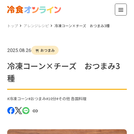
トップ
アレンジレシピ
冷凍コーン×チーズ おつまみ3種
2025.08.26
おつまみ
冷凍コーン×チーズ おつまみ3
種
冷凍コーン
おつまみ
10分
その他 各国料理