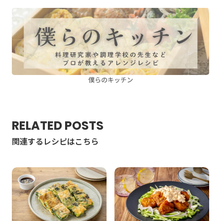
僕らのキッチン
RELATED POSTS
関連するレシピはこちら