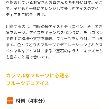
を悩ませているお父さんお母さんたちも多いはず。そこ
で、子どもと一緒にアレンジして楽しむアイスのアイ
ディアをご紹介します。
用意するのは、市販の棒アイスとチョコペン、そして冷
凍フルーツ。アイスをキャンバス代わりに、チョコペン
で自由に模様や文字を描き、フルーツを貼り付けていき
ます。色とりどりのフルーツでデコレーションされたス
ペシャルなアイスは、まるで宝石のよう！ キッズたち
も喜ぶこと請け合いです。
カラフルなフルーツに心躍る
フルーツデコアイス
材料（4本分）