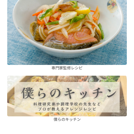
専門家監修レシピ
僕らのキッチン