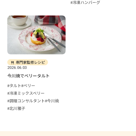
冷凍ハンバーグ
専門家監修レシピ
2026.06.03
今川焼でベリータルト
タルト
ベリー
冷凍ミックスベリー
調理コンサルタント
今川焼
北川雅子