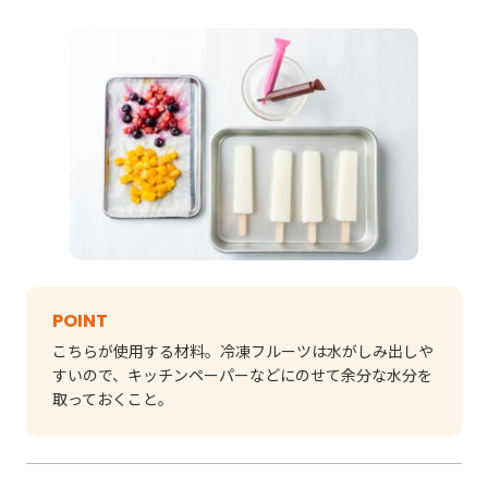
POINT
こちらが使用する材料。冷凍フルーツは水がしみ出しや
すいので、キッチンペーパーなどにのせて余分な水分を
取っておくこと。