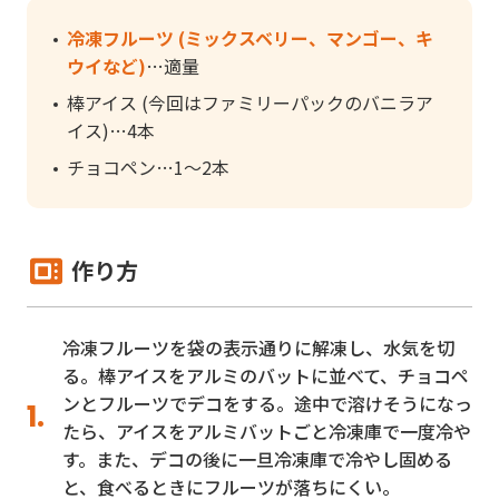
冷凍フルーツ (ミックスベリー、マンゴー、キ
ウイなど)
適量
棒アイス (今回はファミリーパックのバニラア
イス)
4本
チョコペン
1～2本
作り方
冷凍フルーツを袋の表示通りに解凍し、水気を切
る。棒アイスをアルミのバットに並べて、チョコペ
ンとフルーツでデコをする。途中で溶けそうになっ
たら、アイスをアルミバットごと冷凍庫で一度冷や
す。また、デコの後に一旦冷凍庫で冷やし固める
と、食べるときにフルーツが落ちにくい。