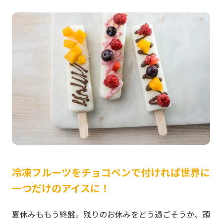
冷凍フルーツをチョコペンで付ければ世界に
一つだけのアイスに！
夏休みももう終盤。残りのお休みをどう過ごそうか、頭