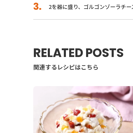
2を器に盛り、ゴルゴンゾーラチー
RELATED POSTS
関連するレシピはこちら