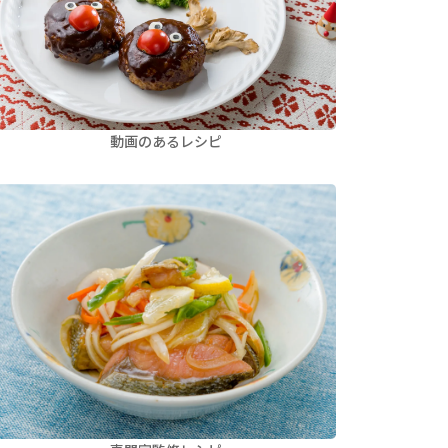
動画のあるレシピ