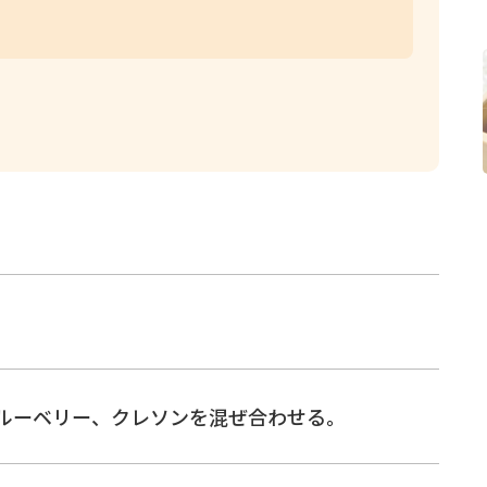
ルーベリー、クレソンを混ぜ合わせる。