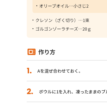
オリーブオイル
小さじ2
クレソン（ざく切り）
1束
ゴルゴンゾーラチーズ
20ｇ
作り方
Aを混ぜ合わせておく。
ボウルに1を入れ、凍ったままのブ