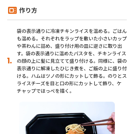
作り方
袋の表示通りに冷凍チキンライスを温める。ごはん
も温める。それぞれをラップを敷いた小さいカップ
や茶わんに詰め、盛り付け用の皿に逆さに取り出
す。袋の表示通りに温めたパスタを、チキンライス
の顔の上に髪に見立てて盛り付ける。同様に、袋の
表示通りに解凍したひじき煮を、ご飯の上に盛り付
ける。ハムはツノの形にカットして飾る。のりとス
ライスチーズを目と口の形にカットして飾り、ケ
チャップでほっぺを描く。