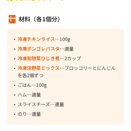
材料（各1個分）
冷凍チキンライス
100g
冷凍ボンゴレパスタ
適量
冷凍和惣菜ひじき煮
2カップ
冷凍洋野菜ミックス
ブロッコリーとにんじん
を各2個ずつ
ごはん
100g
ハム
適量
スライスチーズ
適量
のり
適量