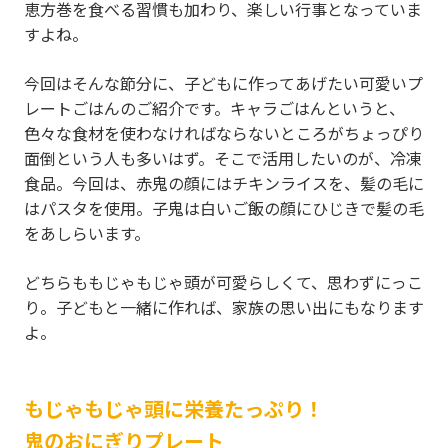
恵方巻を食べる習慣も加わり、楽しい行事となっていま
すよね。
今回はそんな節分に、子どもに作ってあげたい可愛いプ
レートごはんのご紹介です。キャラごはんというと、
色々な食材を使わなければならないところがちょっぴり
面倒という人も多いはず。そこで活用したいのが、冷凍
食品。今回は、赤鬼の顔にはチキンライスを、髪の毛に
はパスタを使用。子鬼は白いご飯の顔にひじきで髪の毛
をあしらいます。
どちらももじゃもじゃ頭が可愛らしくて、思わずにっこ
り。子どもと一緒に作れば、家族の思い出にもなります
よ。
もじゃもじゃ頭に栄養たっぷり！
鬼のおにぎりプレート