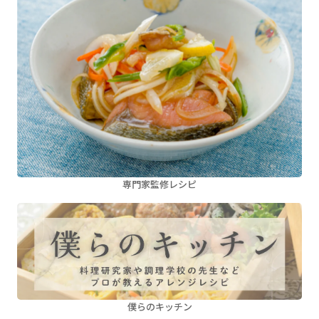
専門家監修レシピ
僕らのキッチン