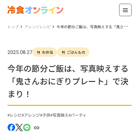
トップ
アレンジレシピ
今年の節分ご飯は、写真映えする「鬼さんおにぎりプレート」で決まり！
2025.08.27
お弁当
ごはんもの
今年の節分ご飯は、写真映えする
「鬼さんおにぎりプレート」で決
まり！
レシピ
アレンジ
子供
写真映え
パーティ