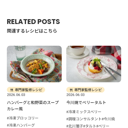
RELATED POSTS
関連するレシピはこちら
専門家監修レシピ
専門家監修レシピ
2026.06.03
2026.06.03
ハンバーグと和野菜のスープ
今川焼でベリータルト
カレー風
冷凍ミックスベリー
冷凍ブロッコリー
調理コンサルタント
今川焼
冷凍ハンバーグ
北川雅子
タルト
ベリー