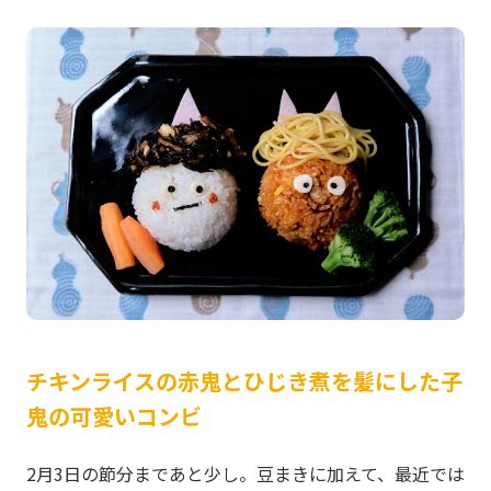
チキンライスの赤鬼とひじき煮を髪にした子
鬼の可愛いコンビ
2月3日の節分まであと少し。豆まきに加えて、最近では