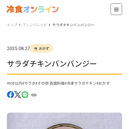
トップ
アレンジレシピ
サラダチキンバンバンジー
2025.08.27
おかず
サラダチキンバンバンジー
5分以内
サラダ
その他 各国料理
冷凍サラダチキン
おかず