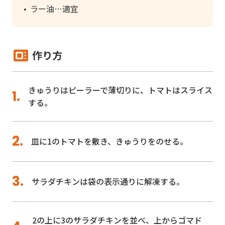
ラー油
適宜
作り方
きゅうりはピーラーで薄切りに、トマトはスライス
する。
皿に1のトマトを敷き、きゅうりをのせる。
サラダチキンは袋の表示通りに解凍する。
2の上に3のサラダチキンを並べ、上からゴマド