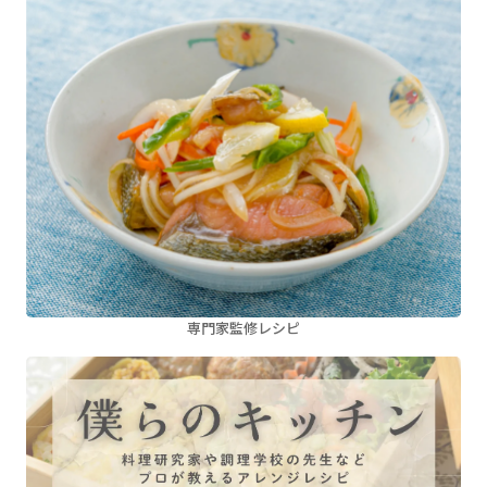
専門家監修レシピ