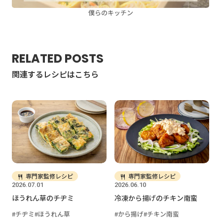
僕らのキッチン
RELATED POSTS
関連するレシピはこちら
専門家監修レシピ
専門家監修レシピ
2026.07.01
2026.06.10
ほうれん草のチヂミ
冷凍から揚げのチキン南蛮
チヂミ
ほうれん草
から揚げ
チキン南蛮