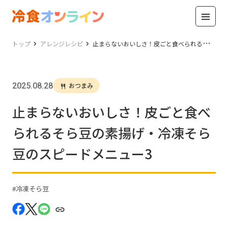
トップ
アレンジレシピ
止まらないおいしさ！皮ごと食べられるそら豆の素揚げ・冷凍そら豆のスピードメニュー3
2025.08.28
おつまみ
止まらないおいしさ！皮ごと食べ
られるそら豆の素揚げ・冷凍そら
豆のスピードメニュー3
冷凍そら豆