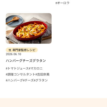
オーロラ
専門家監修レシピ
2026.06.10
ハンバーグチーズグラタン
トマトジュース
マカロニ
調理コンサルタント
吉田奈美
ハンバーグ
チーズ
グラタン