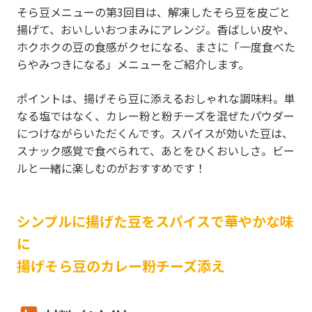
そら豆メニューの第3回目は、解凍したそら豆を皮ごと
揚げて、おいしいおつまみにアレンジ。香ばしい皮や、
ホクホクの豆の食感がクセになる、まさに「一度食べた
らやみつきになる」メニューをご紹介します。
ポイントは、揚げそら豆に添えるおしゃれな調味料。単
なる塩ではなく、カレー粉と粉チーズを混ぜたパウダー
につけながらいただくんです。スパイスが効いた豆は、
スナック感覚で食べられて、あとをひくおいしさ。ビー
ルと一緒に楽しむのがおすすめです！
シンプルに揚げた豆をスパイスで華やかな味
に
揚げそら豆のカレー粉チーズ添え