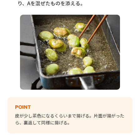
り、Aを混ぜたものを添える。
POINT
皮が少し茶色になるくらいまで揚げる。片面が揚がった
ら、裏返して同様に揚げる。