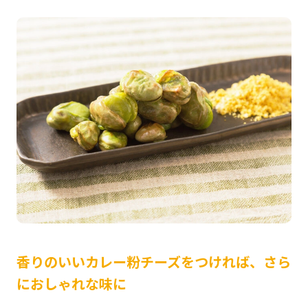
香りのいいカレー粉チーズをつければ、さら
におしゃれな味に