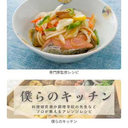
専門家監修レシピ
僕らのキッチン