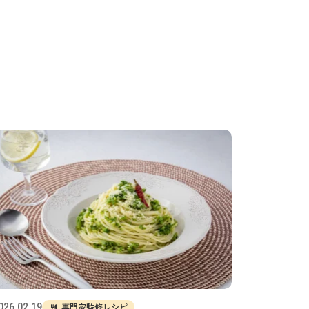
専門家監修レシピ
026.02.19