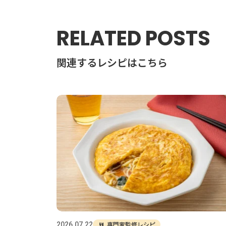
RELATED POSTS
関連するレシピはこちら
専門家監修レシピ
2026.07.22