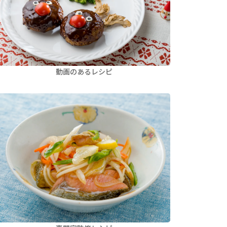
動画のあるレシピ