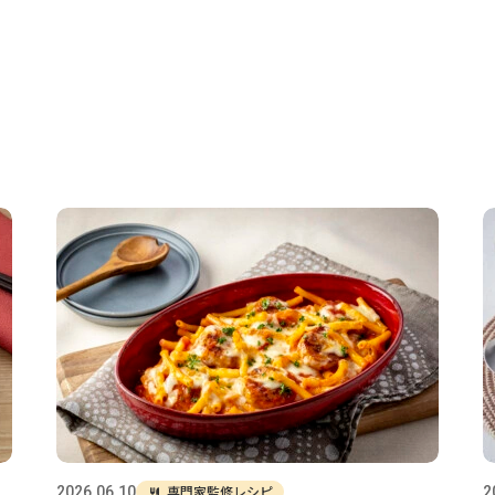
専門家監修レシピ
2026.06.10
2