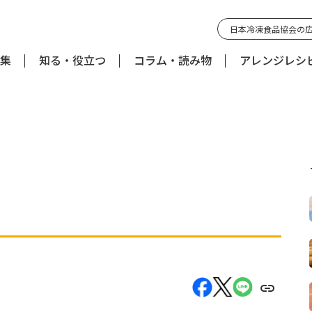
日本冷凍食品協会の
集
知る・役立つ
コラム・読み物
アレンジレシ