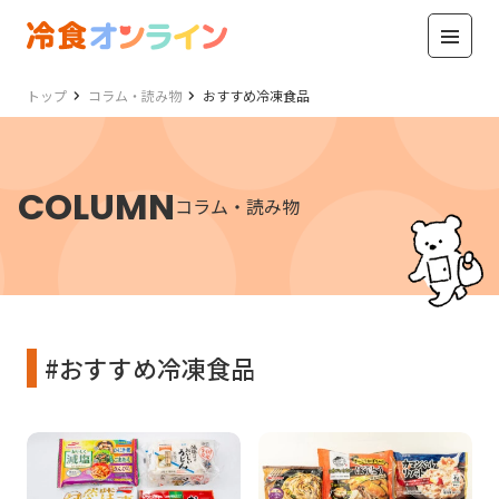
トップ
コラム・読み物
おすすめ冷凍食品
COLUMN
コラム・読み物
#おすすめ冷凍食品