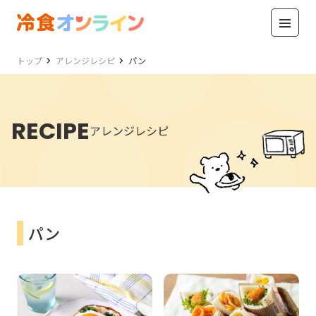
トップ
アレンジレシピ
パン
RECIPE
アレンジレシピ
パン