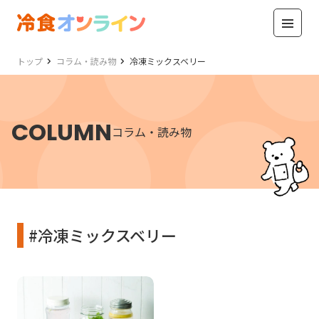
トップ
コラム・読み物
冷凍ミックスベリー
COLUMN
コラム・読み物
#冷凍ミックスベリー