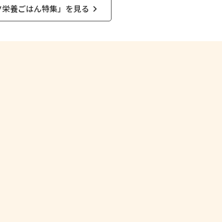
ツ栄養ごはん特集」を見る