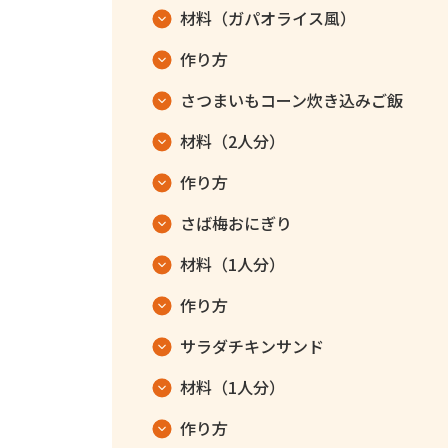
材料（ガパオライス風）
作り方
さつまいもコーン炊き込みご飯
材料（2人分）
作り方
さば梅おにぎり
材料（1人分）
作り方
サラダチキンサンド
材料（1人分）
作り方