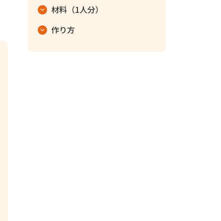
材料（1人分）
作り方