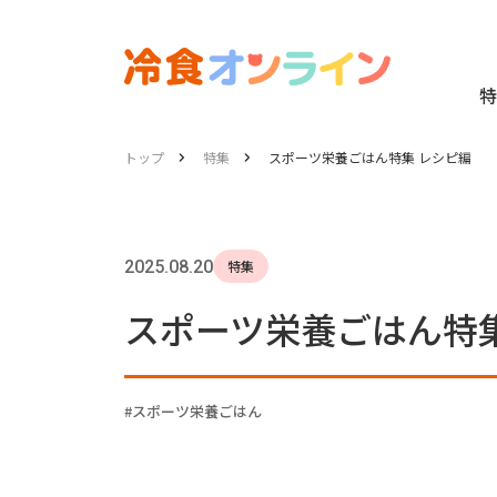
特
トップ
特集
スポーツ栄養ごはん特集 レシピ編
2025.08.20
特集
スポーツ栄養ごはん特集
スポーツ栄養ごはん