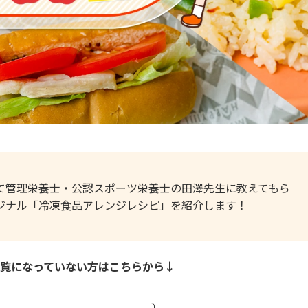
て管理栄養士・公認スポーツ栄養士の田澤先生に教えてもら
ジナル「冷凍食品アレンジレシピ」を紹介します！
覧になっていない方はこちらから↓