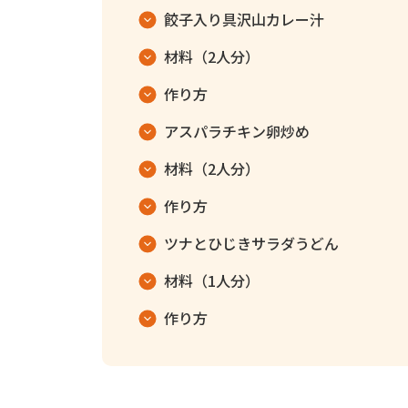
餃子入り具沢山カレー汁
材料（2人分）
作り方
アスパラチキン卵炒め
材料（2人分）
作り方
ツナとひじきサラダうどん
材料（1人分）
作り方