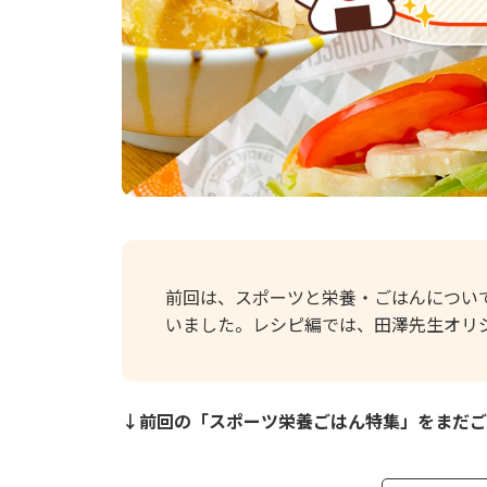
前回は、スポーツと栄養・ごはんについ
いました。レシピ編では、田澤先生オリ
↓前回の「スポーツ栄養ごはん特集」をまだご