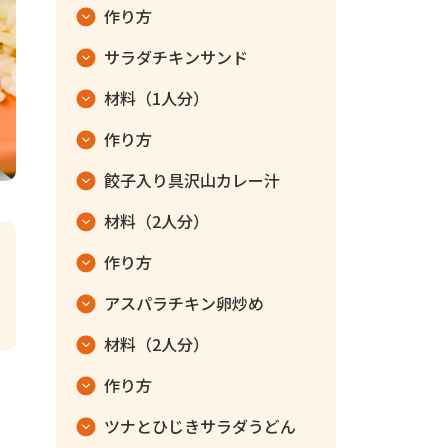
作り方
サラダチキンサンド
材料（1人分）
作り方
餃子入り具沢山カレー汁
材料（2人分）
作り方
アスパラチキン卵炒め
材料（2人分）
作り方
ツナとひじきサラダうどん