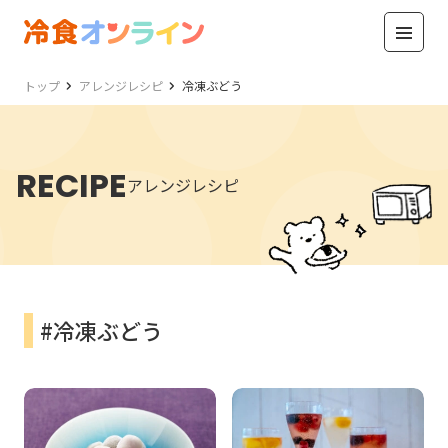
トップ
アレンジレシピ
冷凍ぶどう
RECIPE
アレンジレシピ
#冷凍ぶどう