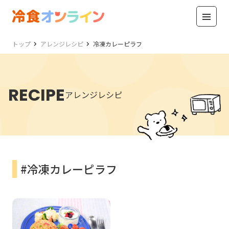
トップ
アレンジレシピ
冷凍カレーピラフ
RECIPE
アレンジレシピ
#冷凍カレーピラフ