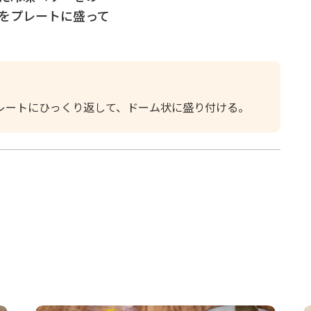
をプレートに盛って
レートにひっくり返して、ドーム状に盛り付ける。