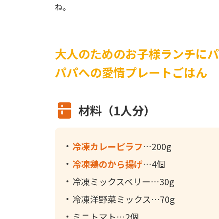
ね。
大人のためのお子様ランチにパ
パパへの愛情プレートごはん
材料（1人分）
冷凍カレーピラフ
200g
冷凍鶏のから揚げ
4個
冷凍ミックスベリー
30g
冷凍洋野菜ミックス
70g
ミニトマト
2個