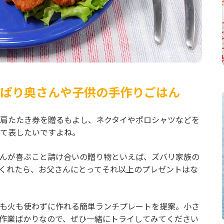
ぱり奥さんや子供の手作りごはん
に肩たたき券を贈るもよし、ネクタイやポロシャツなどを
て表したいですよね。
んが喜ぶこと請け合いの贈り物といえば、ズバリ家族の
くれたら、お父さんにとってそれ以上のプレゼントはな
も火も使わずに作れる簡単ランチプレートを提案。小さ
作業ばかりなので、ぜひ一緒にトライしてみてください