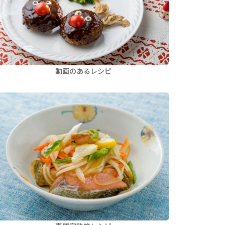
動画のあるレシピ