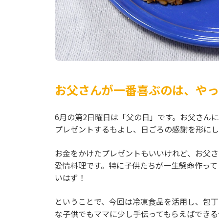
お父さんが一番喜ぶのは、やっ
6月の第2日曜日は「父の日」です。お父さん
プレゼントするもよし、日ごろの感謝を形にし
お金をかけたプレゼントもいいけれど、お父さ
愛情料理です。特に子供たちが一生懸命作って
いはず！
ということで、今回は冷凍食品を活用し、包丁
な子供でもママに少し手伝ってもらえばできる