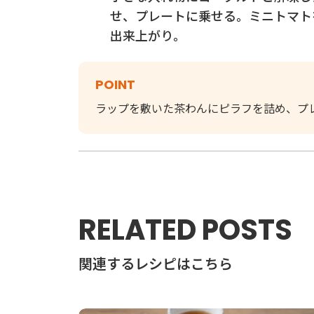
せ、プレートに乗せる。ミニトマト
出来上がり。
POINT
ラップを敷いた茶わんにピラフを詰め、プ
RELATED POSTS
関連するレシピはこちら