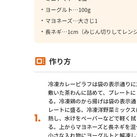
ヨーグルト
100g
マヨネーズ
大さじ1
長ネギ
1cm（みじん切りしてレン
作り方
冷凍カレーピラフは袋の表示通りに
敷いた茶わんに詰めて、プレートに
る。冷凍鶏のから揚げは袋の表示通
レートに盛る。冷凍洋野菜ミックス
熱し、水けをペーパーなどで軽く拭
る。上からマヨネーズと長ネギを混
小さな入れ物にヨーグルトと解凍し