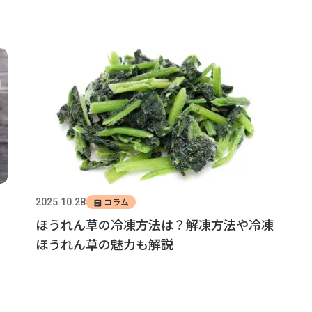
コラム
2025.10.28
！
ほうれん草の冷凍方法は？解凍方法や冷凍
ほうれん草の魅力も解説