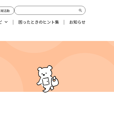
広報活動
ピ
困ったときのヒント集
お知らせ