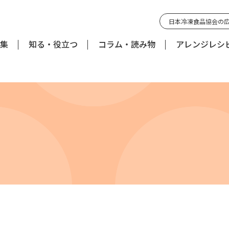
日本冷凍食品協会の
集
知る・役立つ
コラム・読み物
アレンジレシ