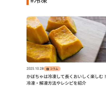
コラム
2025.10.28
かぼちゃは冷凍して長くおいしく楽しむ
冷凍・解凍方法やレシピを紹介