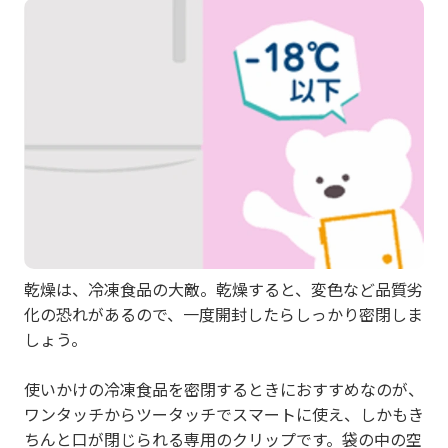
乾燥は、冷凍食品の大敵。乾燥すると、変色など品質劣
化の恐れがあるので、一度開封したらしっかり密閉しま
しょう。
使いかけの冷凍食品を密閉するときにおすすめなのが、
ワンタッチからツータッチでスマートに使え、しかもき
ちんと口が閉じられる専用のクリップです。袋の中の空