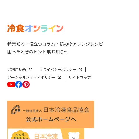
特集
知る・役立つ
コラム・読み物
アレンジレシピ
困ったときのヒント集
お知らせ
ご利用規約
プライバシーポリシー
ソーシャルメディアポリシー
サイトマップ