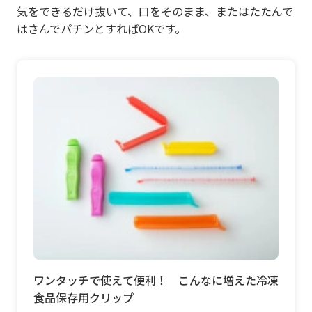
気をできるだけ抜いて、口をそのまま、またはたたんで
はさんでパチンとすればOKです。
ワンタッチで使えて便利！ こんなに増えた冷凍
食品保存用クリップ