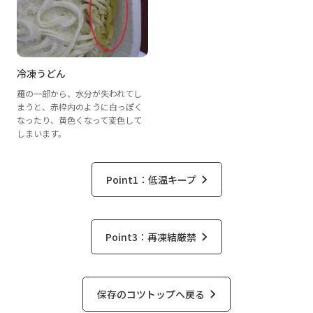
冷凍うどん
麺の一部から、水分が失われてし
まうと、赤枠内のように白っぽく
なったり、黄色くなって変色して
しまいます。
Point1：低温キープ
Point3：再凍結厳禁
保存のコツトップへ戻る