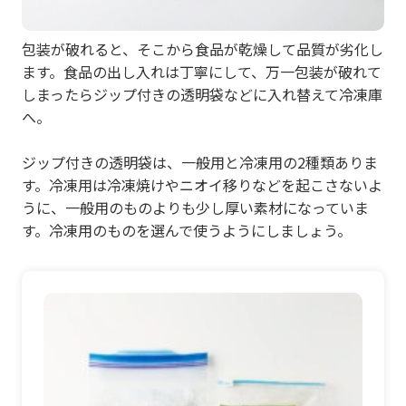
包装が破れると、そこから食品が乾燥して品質が劣化し
ます。食品の出し入れは丁寧にして、万一包装が破れて
しまったらジップ付きの透明袋などに入れ替えて冷凍庫
へ。
ジップ付きの透明袋は、一般用と冷凍用の2種類ありま
す。冷凍用は冷凍焼けやニオイ移りなどを起こさないよ
うに、一般用のものよりも少し厚い素材になっていま
す。冷凍用のものを選んで使うようにしましょう。