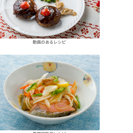
動画のあるレシピ