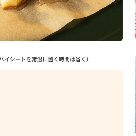
（パイシートを常温に置く時間は省く）