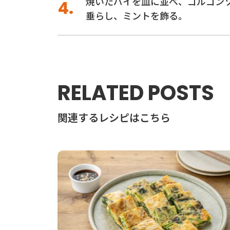
焼いたパイを皿に並べ、ゴルゴン
垂らし、ミントを飾る。
RELATED POSTS
関連するレシピはこちら