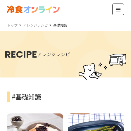
トップ
アレンジレシピ
基礎知識
RECIPE
アレンジレシピ
#基礎知識