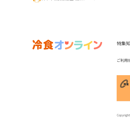
特集
ご利用
Copyright