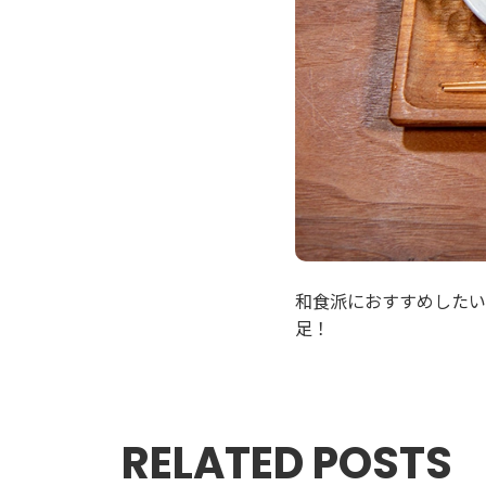
和食派におすすめしたい
足！
RELATED POSTS