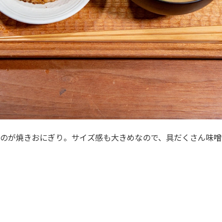
のが焼きおにぎり。サイズ感も大きめなので、具だくさん味噌