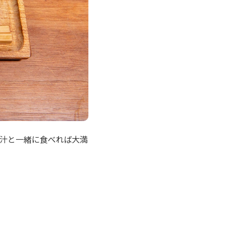
汁と一緒に食べれば大満