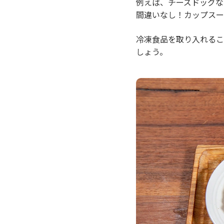
例えば、チーズドッグな
間違いなし！カップスー
冷凍食品を取り入れるこ
しょう。