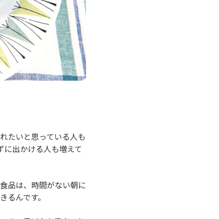
れたいと思っている人も
ずに出かける人も増えて
食品は、時間がない朝に
きるんです。