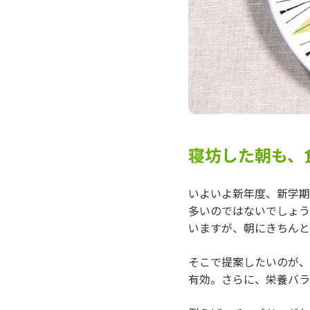
寝坊した朝も、
いよいよ新年度、新学期
多いのではないでしょう
いますが、朝にきちんと
そこで提案したいのが、
有効。さらに、栄養バラ