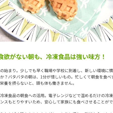
食欲がない朝も、冷凍食品は強い味方！
の始まり。少しでも早く職場や学校に到着し、新しい環境に慣
か？バタバタの朝は、1分が惜しいもの。忙しくて朝食を食べ
栄養を摂らないと、頭も体も働きません。
冷凍食品の朝食への活用。電子レンジなどで温めるだけの冷凍
ンスもとりやすいため、安心して家族にも食べさせることがで