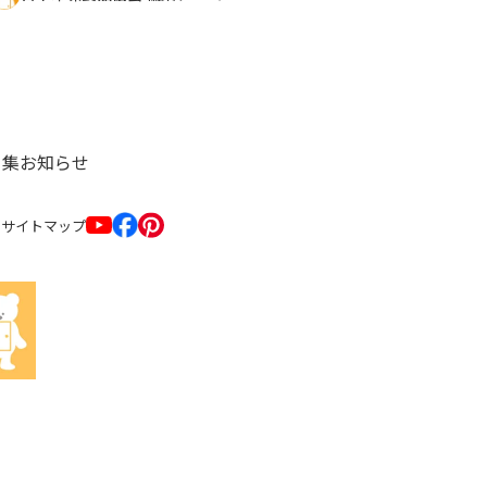
ト集
お知らせ
サイトマップ