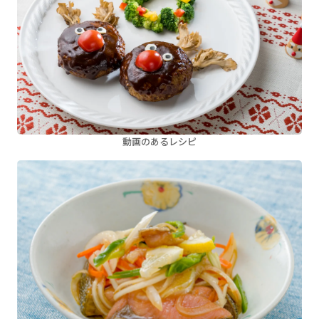
動画のあるレシピ