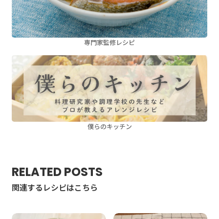
専門家監修レシピ
僕らのキッチン
RELATED POSTS
関連するレシピはこちら