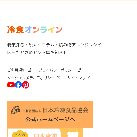
特集
知る・役立つ
コラム・読み物
アレンジレシピ
困ったときのヒント集
お知らせ
ご利用規約
プライバシーポリシー
ソーシャルメディアポリシー
サイトマップ