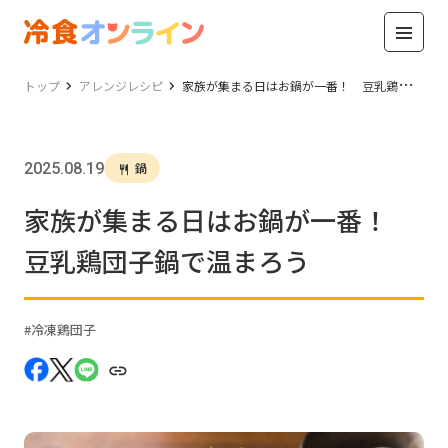
トップ
アレンジレシピ
家族が集まる日はお鍋が一番！ 豆乳鶏団子鍋で温まろう
2025.08.19
鍋
家族が集まる日はお鍋が一番！
豆乳鶏団子鍋で温まろう
冷凍鶏団子