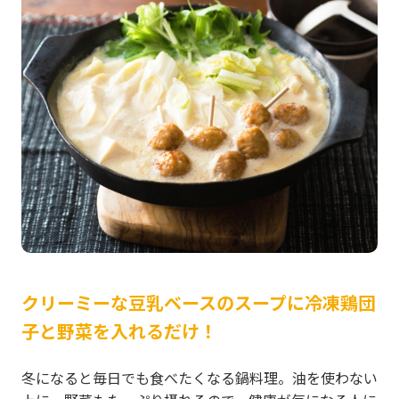
クリーミーな豆乳ベースのスープに冷凍鶏団
子と野菜を入れるだけ！
冬になると毎日でも食べたくなる鍋料理。油を使わない