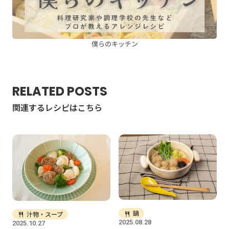
僕らのキッチン
RELATED POSTS
関連するレシピはこちら
鍋
汁物・スープ
2025.08.28
2025.10.27