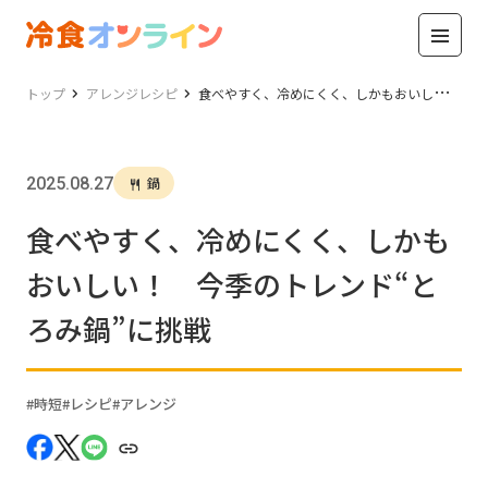
トップ
アレンジレシピ
食べやすく、冷めにくく、しかもおいしい！ 今季のトレンド“とろみ鍋”に挑戦
2025.08.27
鍋
食べやすく、冷めにくく、しかも
おいしい！ 今季のトレンド“と
ろみ鍋”に挑戦
時短
レシピ
アレンジ