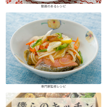
動画のあるレシピ
専門家監修レシピ