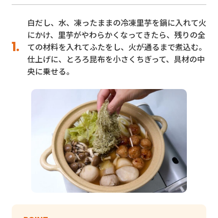
白だし、水、凍ったままの冷凍里芋を鍋に入れて火
にかけ、里芋がやわらかくなってきたら、残りの全
ての材料を入れてふたをし、火が通るまで煮込む。
仕上げに、とろろ昆布を小さくちぎって、具材の中
央に乗せる。