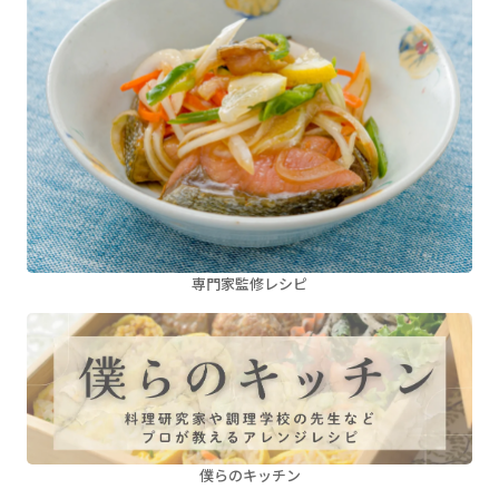
専門家監修レシピ
僕らのキッチン