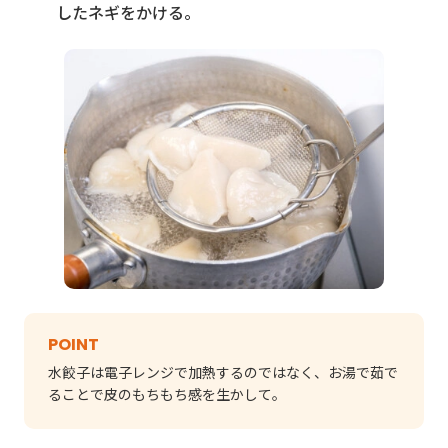
したネギをかける。
POINT
水餃子は電子レンジで加熱するのではなく、お湯で茹で
ることで皮のもちもち感を生かして。