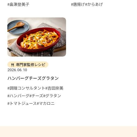
畠瀬登美子
唐揚げ
からあげ
専門家監修レシピ
2026.06.10
ハンバーグチーズグラタン
調理コンサルタント
吉田奈美
ハンバーグ
チーズ
グラタン
トマトジュース
マカロニ