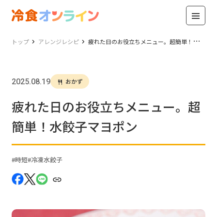
トップ
アレンジレシピ
疲れた日のお役立ちメニュー。超簡単！水餃子マヨポン
2025.08.19
おかず
疲れた日のお役立ちメニュー。超
簡単！水餃子マヨポン
時短
冷凍水餃子