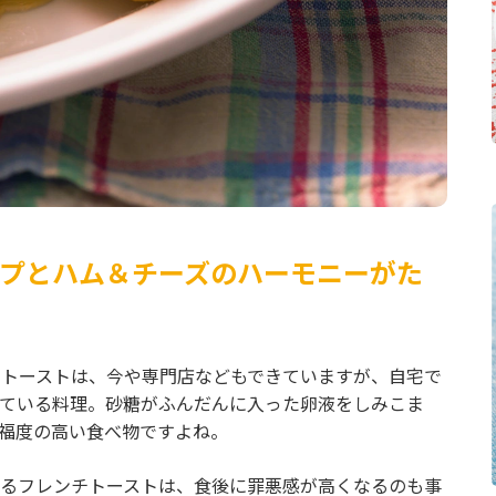
プとハム＆チーズのハーモニーがた
トーストは、今や専門店などもできていますが、自宅で
ている料理。砂糖がふんだんに入った卵液をしみこま
福度の高い食べ物ですよね。
るフレンチトーストは、食後に罪悪感が高くなるのも事