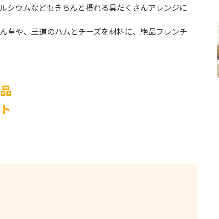
ルシウムなどもきちんと摂れる具だくさんアレンジに
ん草や、王道のハムとチーズを材料に、絶品フレンチ
品
ト