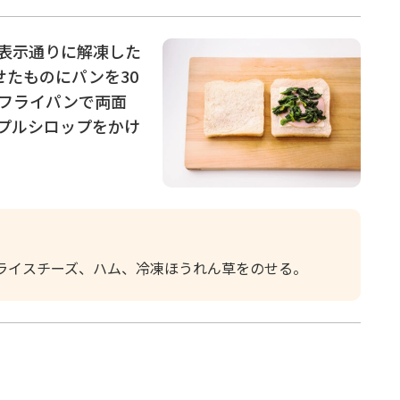
表示通りに解凍した
せたものにパンを30
フライパンで両面
プルシロップをかけ
ライスチーズ、ハム、冷凍ほうれん草をのせる。