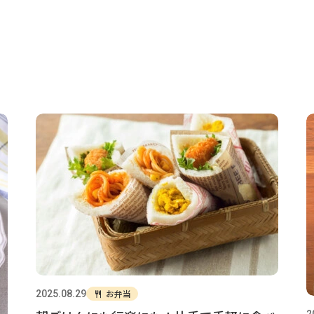
お弁当
2025.08.29
2