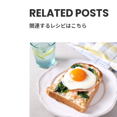
RELATED POSTS
関連するレシピはこちら