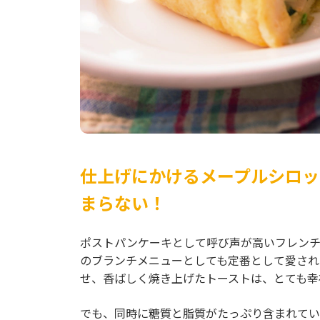
仕上げにかけるメープルシロッ
まらない！
ポストパンケーキとして呼び声が高いフレンチ
のブランチメニューとしても定番として愛され
せ、香ばしく焼き上げたトーストは、とても幸
でも、同時に糖質と脂質がたっぷり含まれてい