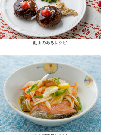
動画のあるレシピ