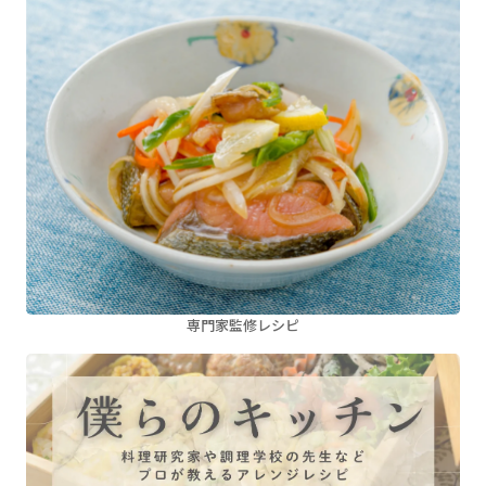
専門家監修レシピ