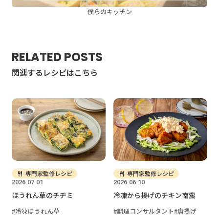
僕らのキッチン
RELATED POSTS
関連するレシピはこちら
専門家監修レシピ
専門家監修レシピ
2026.07.01
2026.06.10
ほうれん草のチヂミ
冷凍から揚げのチキン南蛮
冷凍ほうれん草
調理コンサルタント
唐揚げ