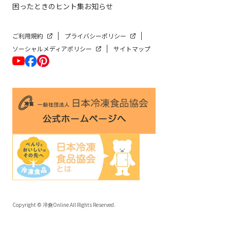
困ったときのヒント集
お知らせ
ご利用規約
プライバシーポリシー
ソーシャルメディアポリシー
サイトマップ
Copyright © 冷食Online All Rights Reserved.