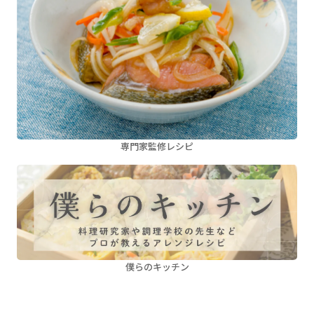
専門家監修レシピ
僕らのキッチン