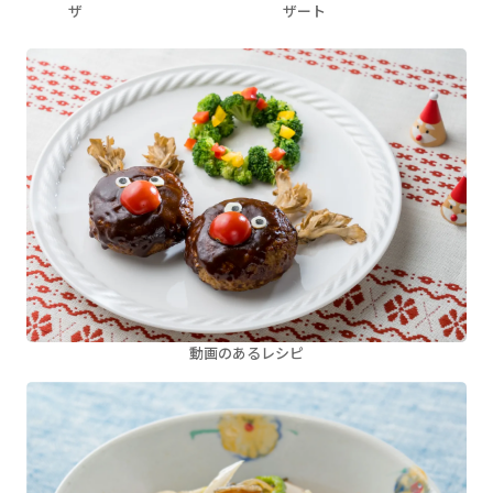
ザ
ザート
動画のあるレシピ