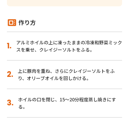
作り方
アルミホイルの上に凍ったままの冷凍和野菜ミック
スを乗せ、クレイジーソルトをふる。
上に豚肉を重ね、さらにクレイジーソルトをふ
り、オリーブオイルを回しかける。
ホイルの口を閉じ、15～20分程度蒸し焼きにす
る。