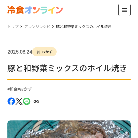
トップ
アレンジレシピ
豚と和野菜ミックスのホイル焼き
2025.08.24
おかず
豚と和野菜ミックスのホイル焼き
和食
おかず