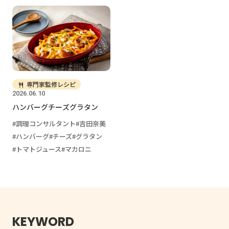
専門家監修レシピ
2026.06.10
ハンバーグチーズグラタン
調理コンサルタント
吉田奈美
ハンバーグ
チーズ
グラタン
トマトジュース
マカロニ
KEYWORD