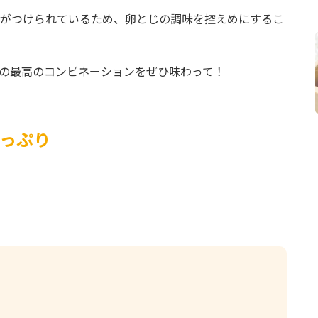
がつけられているため、卵とじの調味を控えめにするこ
の最高のコンビネーションをぜひ味わって！
っぷり