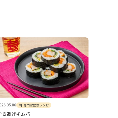
専門家監修レシピ
026.05.06
からあげキムパ