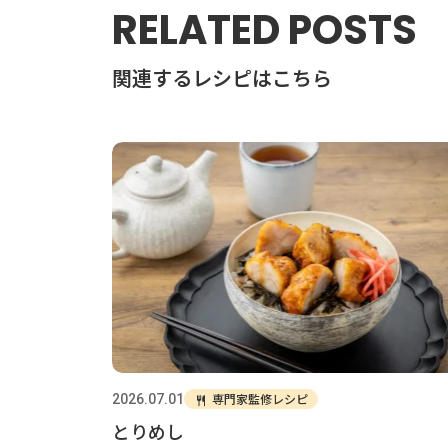
RELATED POSTS
関連するレシピはこちら
専門家監修レシピ
2026.07.01
とりめし