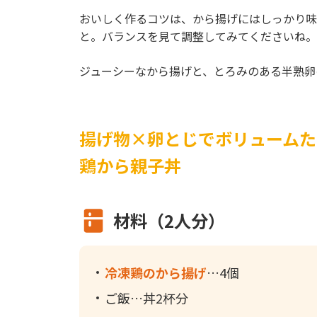
おいしく作るコツは、から揚げにはしっかり味
と。バランスを見て調整してみてくださいね。
ジューシーなから揚げと、とろみのある半熟卵
揚げ物×卵とじでボリュームた
鶏から親子丼
材料（2人分）
冷凍鶏のから揚げ
4個
ご飯
丼2杯分