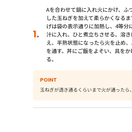
Aを合わせて鍋に入れ火にかけ、ふ
した玉ねぎを加えて柔らかくなるま
げは袋の表示通りに加熱し、4等分
汁に入れ、ひと煮立ちさせる。溶き
え、半熟状態になったら火を止め、
を通す。丼にご飯をよそい、具をか
る。
POINT
玉ねぎが透き通るくらいまで火が通ったら