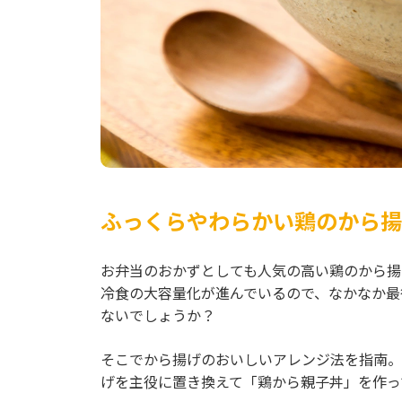
ふっくらやわらかい鶏のから揚
お弁当のおかずとしても人気の高い鶏のから揚
冷食の大容量化が進んでいるので、なかなか最
ないでしょうか？
そこでから揚げのおいしいアレンジ法を指南。
げを主役に置き換えて「鶏から親子丼」を作っ