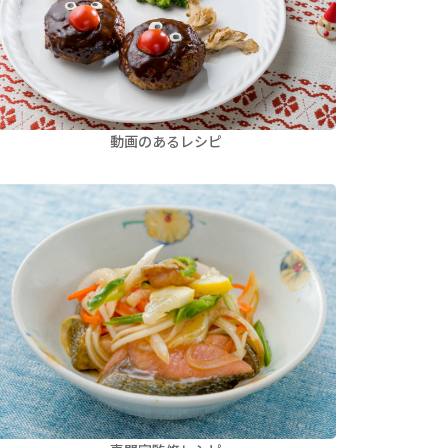
動画のあるレシピ