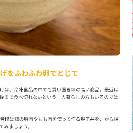
げをふわふわ卵でとじて
げは、冷凍食品の中でも買い置き率の高い商品。最近は
後まで食べ切れないという一人暮らしの方もいるのでは
普段は鶏の胸肉やもも肉を使って作る親子丼を、から揚
てみましょう。