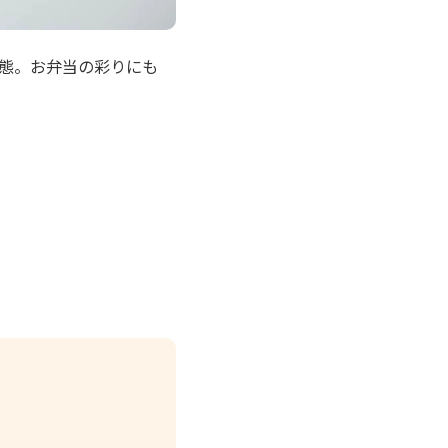
態。お弁当の彩りにも