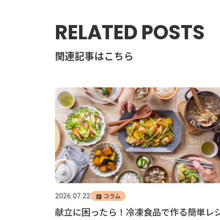
RELATED POSTS
関連記事はこちら
コラム
2026.07.22
献立に困ったら！冷凍食品で作る簡単レ