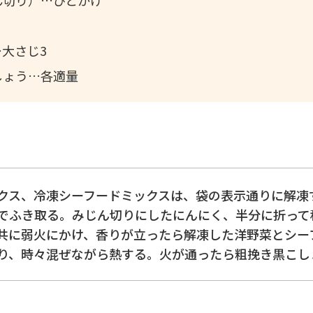
大さじ3
しょう
各適量
クス、冷凍シーフードミックスは、袋の表示通りに解凍
でふき取る。みじん切りにしたにんにく、半分に折って
共に弱火にかけ、香りが立ったら解凍した洋野菜とシー
り、時々混ぜながら熱する。火が通ったら粗挽き黒こし