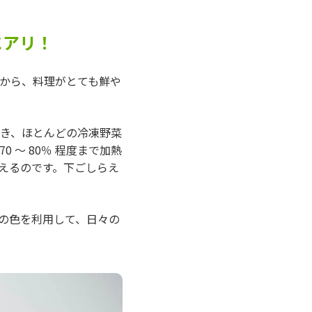
にアリ！
から、料理がとても鮮や
除き、ほとんどの冷凍野菜
 ～ 80％ 程度まで加熱
えるのです。下ごしらえ
の色を利用して、日々の