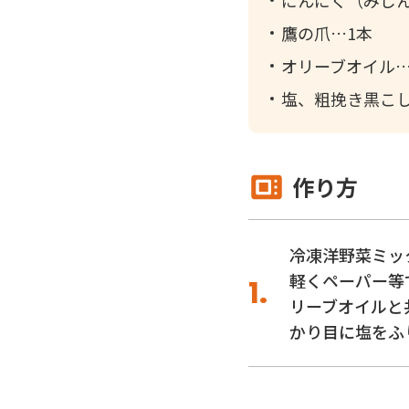
鷹の爪
1本
オリーブオイル
塩、粗挽き黒こ
作り方
冷凍洋野菜ミッ
軽くペーパー等
リーブオイルと
かり目に塩をふ