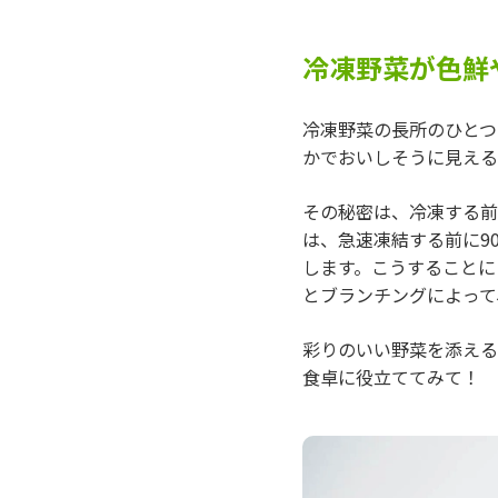
冷凍野菜が色鮮
冷凍野菜の長所のひとつ
かでおいしそうに見える
その秘密は、冷凍する前
は、急速凍結する前に90
します。こうすることに
とブランチングによって
彩りのいい野菜を添える
食卓に役立ててみて！