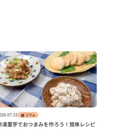
コラム
026.07.22
冷凍里芋でおつまみを作ろう！簡単レシピ