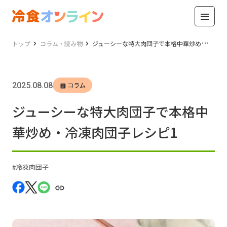
トップ
コラム・読み物
ジューシーな特大肉団子で本格中華炒め・冷凍肉団子レシピ1
2025.08.08
コラム
ジューシーな特大肉団子で本格中
華炒め・冷凍肉団子レシピ1
冷凍肉団子