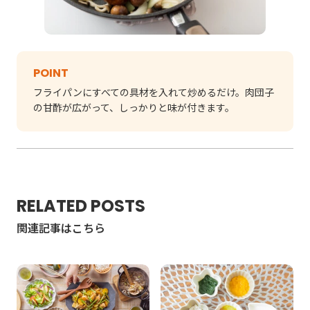
POINT
フライパンにすべての具材を入れて炒めるだけ。肉団子
の甘酢が広がって、しっかりと味が付きます。
RELATED POSTS
関連記事はこちら