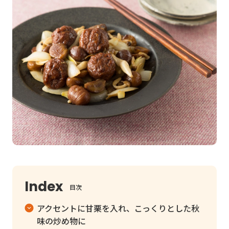
目次
アクセントに甘栗を入れ、こっくりとした秋
味の炒め物に