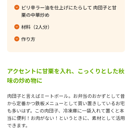
ピリ辛ラー油を仕上げにたらして 肉団子と甘
栗の中華炒め
材料（2人分）
作り方
アクセントに甘栗を入れ、こっくりとした秋
味の炒め物に
肉団子と言えばミートボール。お弁当のおかずとして昔
から定番かつ鉄板メニューとして買い置きしているお宅
も多いはず。この肉団子、冷凍庫に一袋入れて置くと本
当に便利！お肉がない！というときに、素材として活用
できます。