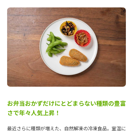
お弁当おかずだけにとどまらない種類の豊富
さで年々人気上昇！
最近さらに種類が増えた、自然解凍の冷凍食品。室温に