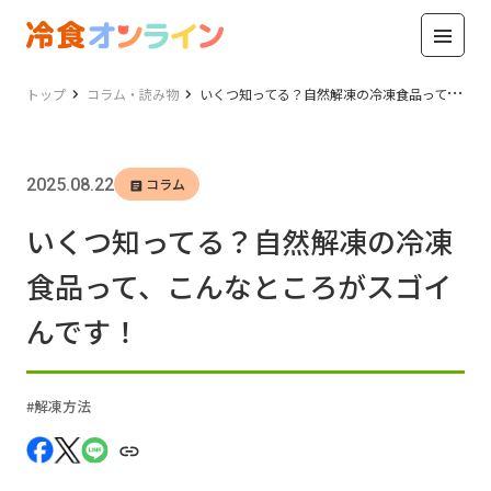
トップ
コラム・読み物
いくつ知ってる？自然解凍の冷凍食品って、こんなところがスゴイんです！
2025.08.22
コラム
いくつ知ってる？自然解凍の冷凍
食品って、こんなところがスゴイ
んです！
解凍方法