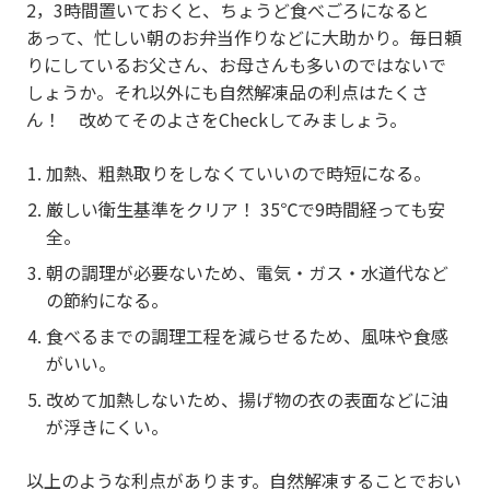
2，3時間置いておくと、ちょうど食べごろになると
あって、忙しい朝のお弁当作りなどに大助かり。毎日頼
りにしているお父さん、お母さんも多いのではないで
しょうか。それ以外にも自然解凍品の利点はたくさ
ん！ 改めてそのよさをCheckしてみましょう。
加熱、粗熱取りをしなくていいので時短になる。
厳しい衛生基準をクリア！ 35℃で9時間経っても安
全。
朝の調理が必要ないため、電気・ガス・水道代など
の節約になる。
食べるまでの調理工程を減らせるため、風味や食感
がいい。
改めて加熱しないため、揚げ物の衣の表面などに油
が浮きにくい。
以上のような利点があります。自然解凍することでおい