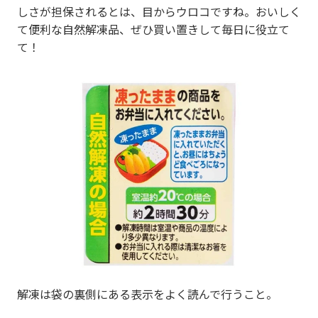
しさが担保されるとは、目からウロコですね。おいしく
て便利な自然解凍品、ぜひ買い置きして毎日に役立て
て！
解凍は袋の裏側にある表示をよく読んで行うこと。