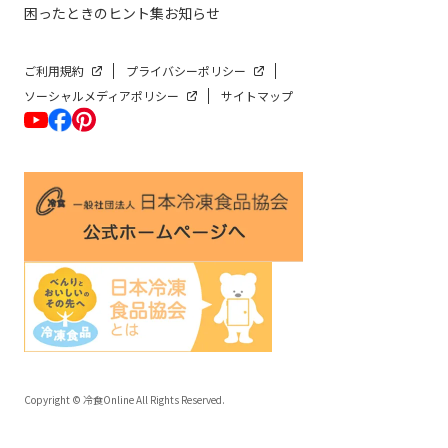
困ったときのヒント集
お知らせ
ご利用規約
プライバシーポリシー
ソーシャルメディアポリシー
サイトマップ
Copyright © 冷食Online All Rights Reserved.