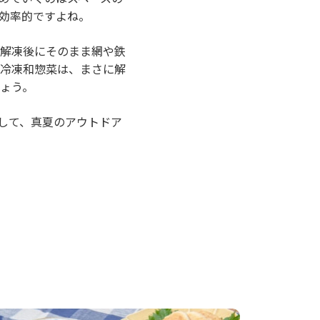
効率的ですよね。
解凍後にそのまま網や鉄
冷凍和惣菜は、まさに解
ょう。
して、真夏のアウトドア