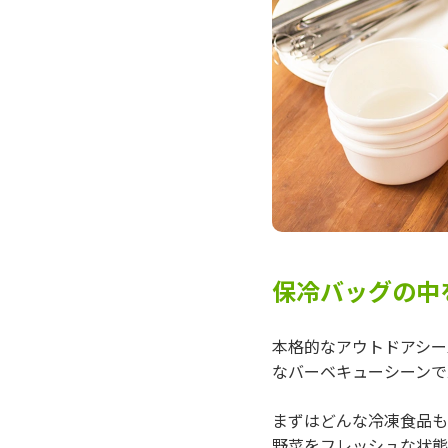
保冷バッグの中
本格的なアウトドアシー
なバーベキューシーンで
まずはどんな冷凍食品も
野菜をフレッシュな状態