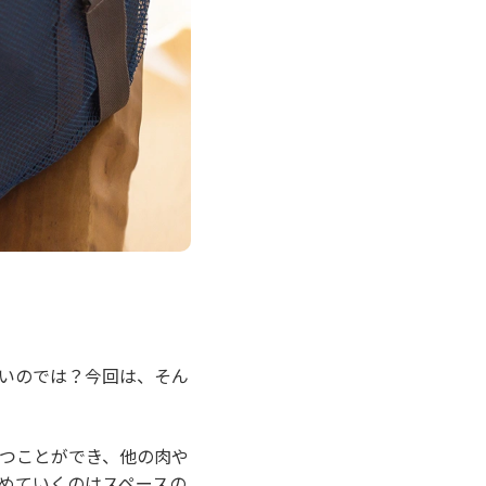
いのでは？今回は、そん
つことができ、他の肉や
めていくのはスペースの