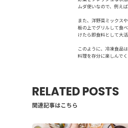
ムダ使いなので、例えば
また、洋野菜ミックスや
板の上でグリルして食べ
けたら即食料として大活
このように、冷凍食品は
料理を存分に楽しんでく
RELATED POSTS
関連記事はこちら