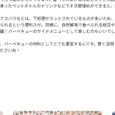
凍ったペットボトルのドリンクなどですき間埋めができると、
アスパラなどは、下処理やカットされているものが多いため、
られるという便利さが。同様に、自然解凍で食べられる枝豆や
躍！バーベキューのサイドメニューとして楽しむのもいいでし
、バーベキューの材料としてとても重宝するんです。賢く活用
ださいね！