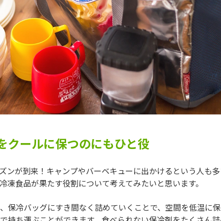
をクールに保つのにもひと役
ズンが到来！キャンプやバーベキューに出かけるという人も多
冷凍食品が果たす役割について考えてみたいと思います。
、保冷バッグにすき間なく詰めていくことで、空間を低温に保
で持ち運ぶことができます。食べられない保冷剤をたくさん詰