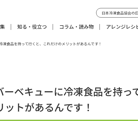
日本冷凍食品協会の
集
知る・役立つ
コラム・読み物
アレンジレシ
冷凍食品を持って行くと、これだけのメリットがあるんです！
バーベキューに冷凍食品を持っ
リットがあるんです！