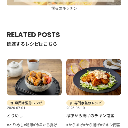
僕らのキッチン
RELATED POSTS
関連するレシピはこちら
専門家監修レシピ
専門家監修レシピ
2026.07.01
2026.06.10
とりめし
冷凍から揚げのチキン南蛮
とりめし
鶏飯
冷凍から揚げ
からあげ
から揚げ
チキン南蛮