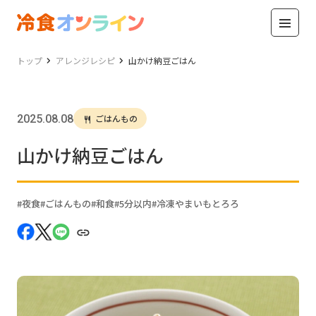
トップ
アレンジレシピ
山かけ納豆ごはん
2025.08.08
ごはんもの
山かけ納豆ごはん
夜食
ごはんもの
和食
5分以内
冷凍やまいもとろろ