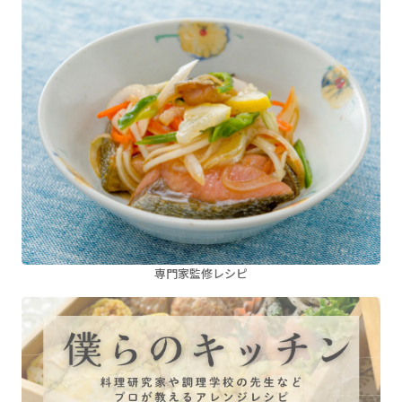
専門家監修レシピ