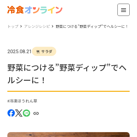
トップ
アレンジレシピ
野菜につける”野菜ディップ”でヘルシーに！
2025.08.21
サラダ
野菜につける”野菜ディップ”でヘ
ルシーに！
冷凍ほうれん草