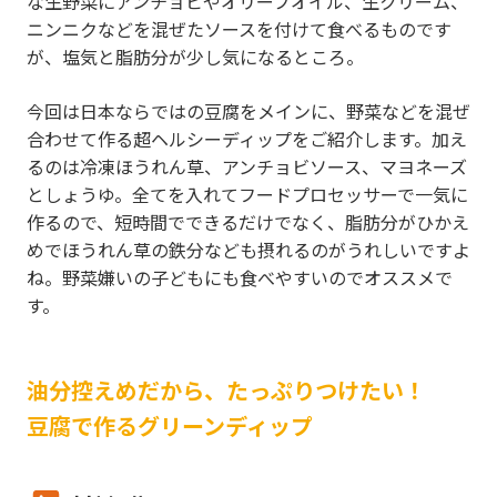
な生野菜にアンチョビやオリーブオイル、生クリーム、
ニンニクなどを混ぜたソースを付けて食べるものです
が、塩気と脂肪分が少し気になるところ。
今回は日本ならではの豆腐をメインに、野菜などを混ぜ
合わせて作る超ヘルシーディップをご紹介します。加え
るのは冷凍ほうれん草、アンチョビソース、マヨネーズ
としょうゆ。全てを入れてフードプロセッサーで一気に
作るので、短時間でできるだけでなく、脂肪分がひかえ
めでほうれん草の鉄分なども摂れるのがうれしいですよ
ね。野菜嫌いの子どもにも食べやすいのでオススメで
す。
油分控えめだから、たっぷりつけたい！
豆腐で作るグリーンディップ