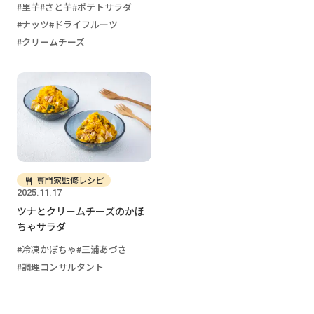
里芋
さと芋
ポテトサラダ
ナッツ
ドライフルーツ
クリームチーズ
専門家監修レシピ
2025.11.17
ツナとクリームチーズのかぼ
ちゃサラダ
冷凍かぼちゃ
三浦あづさ
調理コンサルタント