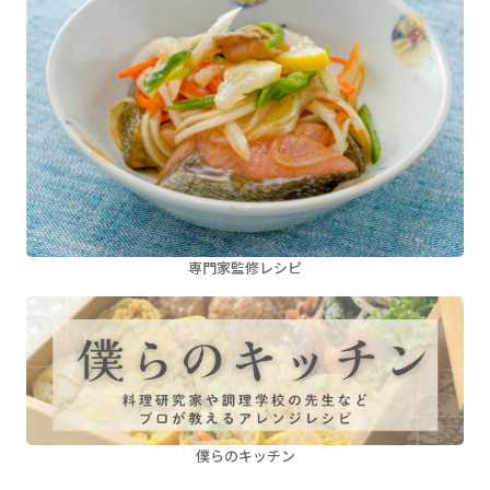
専門家監修レシピ
僕らのキッチン