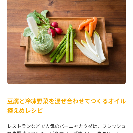
豆腐と冷凍野菜を混ぜ合わせてつくるオイル
控えめレシピ
レストランなどで人気のバーニャカウダは、フレッシュ