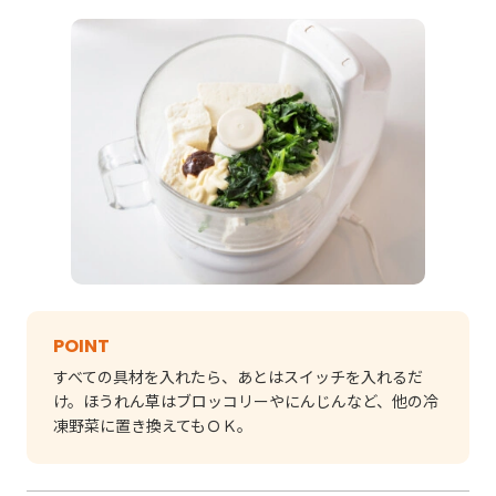
POINT
すべての具材を入れたら、あとはスイッチを入れるだ
け。ほうれん草はブロッコリーやにんじんなど、他の冷
凍野菜に置き換えてもＯＫ。