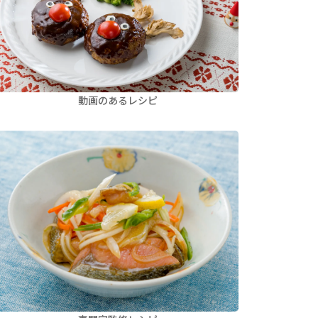
動画のあるレシピ