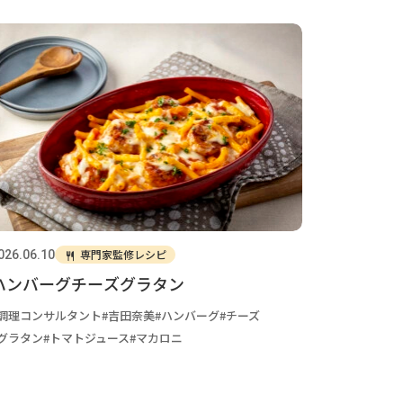
専門家監修レシピ
026.06.10
ハンバーグチーズグラタン
調理コンサルタント
吉田奈美
ハンバーグ
チーズ
グラタン
トマトジュース
マカロニ