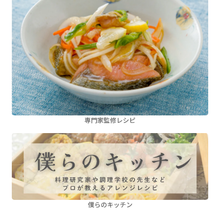
専門家監修レシピ
僕らのキッチン