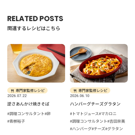
RELATED POSTS
関連するレシピはこちら
専門家監修レシピ
専門家監修レシピ
2026.07.22
2026.06.10
逆さあんかけ焼きそば
ハンバーグチーズグラタン
調理コンサルタント
卵
トマトジュース
マカロニ
青栁裕子
調理コンサルタント
吉田奈美
ハンバーグ
チーズ
グラタン