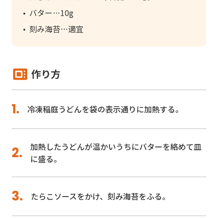
バター
10g
刻み海苔
適宜
作り方
冷凍稲庭うどんを袋の表示通りに加熱する。
加熱したうどんが温かいうちにバターを絡めて皿
に盛る。
たらこソースをかけ、刻み海苔をふる。