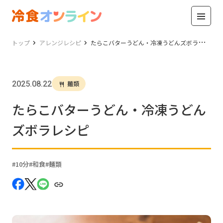
トップ
アレンジレシピ
たらこバターうどん・冷凍うどんズボラレシピ
2025.08.22
麺類
たらこバターうどん・冷凍うどん
ズボラレシピ
10分
和食
麺類