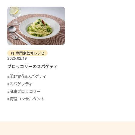
専門家監修レシピ
2026.02.19
ブロッコリーのスパゲティ
間野実花
スパゲティ
スパゲッティ
冷凍ブロッコリー
調理コンサルタント