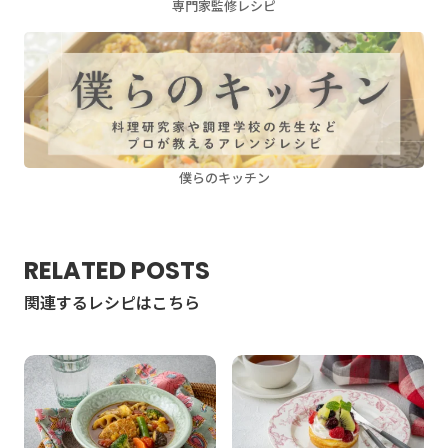
専門家監修レシピ
僕らのキッチン
RELATED POSTS
関連するレシピはこちら