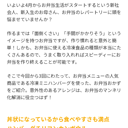
いよいよ4月からお弁当生活がスタートするという新社
会人、新入生のお母さん、お弁当のレパートリーに頭を
悩ませていませんか？
作るまでは「面倒くさい」「手間がかかりそう」という
イメージを持つお弁当ですが、作り慣れると意外と簡
単！しかも、お弁当に使える冷凍食品の種類が本当にた
くさんあるので、うまく取り入れればスピーディーにお
弁当を作り終えることが可能です。
そこで今回から3回にわたって、お弁当メニューの人気
商品である冷凍ミニハンバーグを使った、お弁当おかず
をご紹介。意外性のあるアレンジは、お弁当のマンネリ
化解消に役立つはず！
丼状になっているから食べやすさも満点