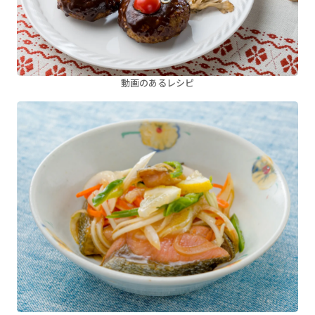
動画のあるレシピ