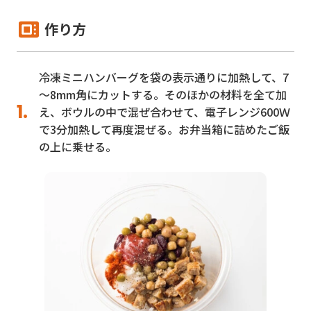
作り方
冷凍ミニハンバーグを袋の表示通りに加熱して、7
～8mm角にカットする。そのほかの材料を全て加
え、ボウルの中で混ぜ合わせて、電子レンジ600Ｗ
で3分加熱して再度混ぜる。お弁当箱に詰めたご飯
の上に乗せる。