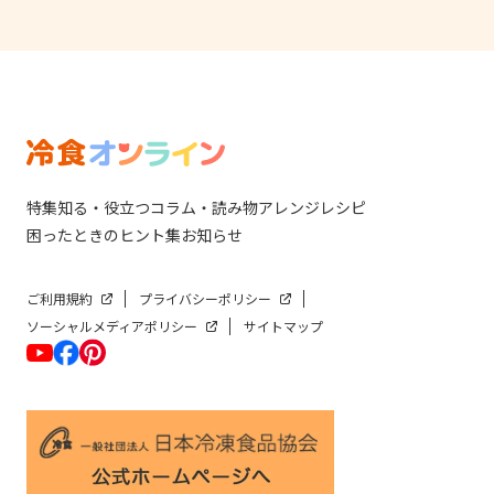
特集
知る・役立つ
コラム・読み物
アレンジレシピ
困ったときのヒント集
お知らせ
ご利用規約
プライバシーポリシー
ソーシャルメディアポリシー
サイトマップ