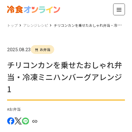
トップ
アレンジレシピ
チリコンカンを乗せたおしゃれ弁当・冷凍ミニハンバーグアレンジ1
2025.08.23
お弁当
チリコンカンを乗せたおしゃれ弁
当・冷凍ミニハンバーグアレンジ
1
お弁当