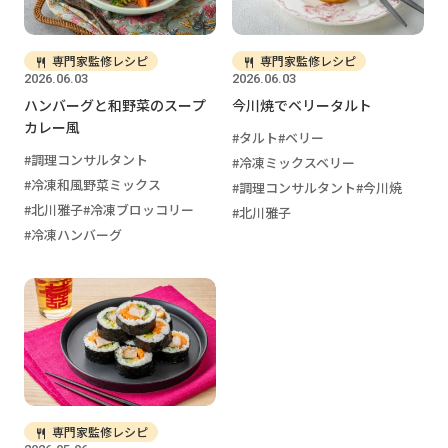
専門家監修レシピ
専門家監修レシピ
2026.06.03
2026.06.03
ハンバーグと和野菜のスープ
今川焼でベリータルト
カレー風
タルト
ベリー
調理コンサルタント
冷凍ミックスベリー
冷凍和風野菜ミックス
調理コンサルタント
今川焼
北川雅子
冷凍ブロッコリー
北川雅子
冷凍ハンバーグ
専門家監修レシピ