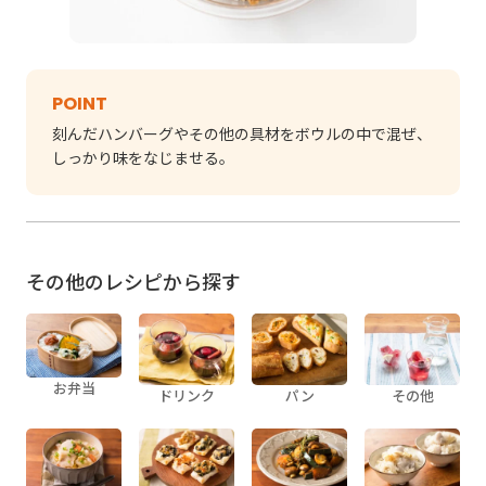
POINT
刻んだハンバーグやその他の具材をボウルの中で混ぜ、
しっかり味をなじませる。
その他のレシピから探す
お弁当
ドリンク
パン
その他