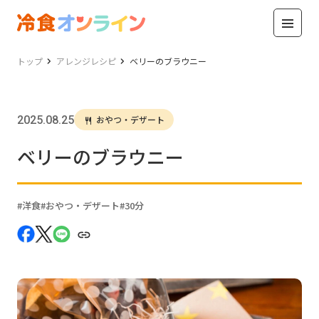
トップ
アレンジレシピ
ベリーのブラウニー
2025.08.25
おやつ・デザート
ベリーのブラウニー
洋食
おやつ・デザート
30分