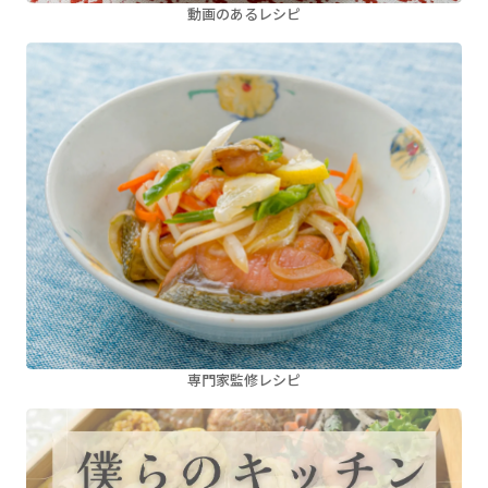
動画のあるレシピ
専門家監修レシピ