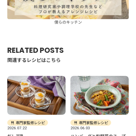
僕らのキッチン
RELATED POSTS
関連するレシピはこちら
専門家監修レシピ
専門家監修レシピ
2026.07.22
2026.06.03
だし豆乳
ハンバーグと和野菜のスープ