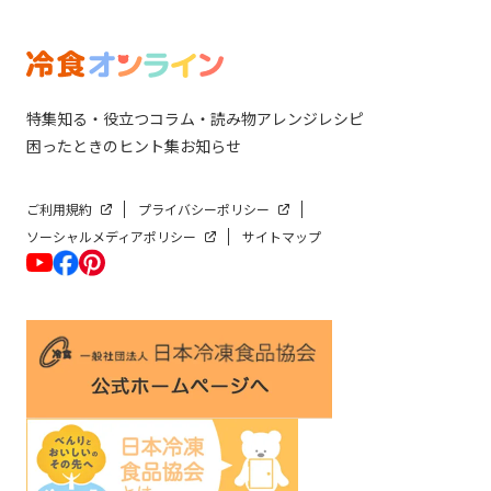
特集
知る・役立つ
コラム・読み物
アレンジレシピ
困ったときのヒント集
お知らせ
ご利用規約
プライバシーポリシー
ソーシャルメディアポリシー
サイトマップ