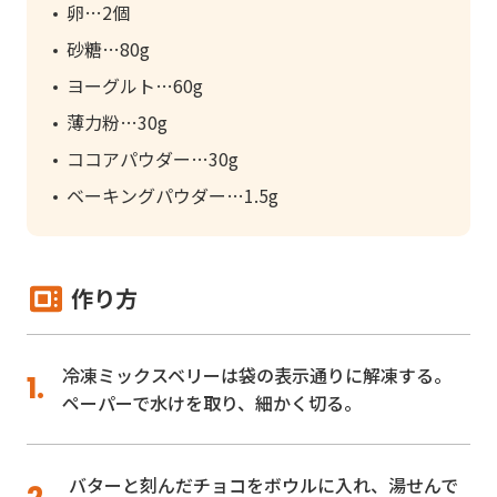
卵
2個
砂糖
80g
ヨーグルト
60g
薄力粉
30g
ココアパウダー
30g
ベーキングパウダー
1.5g
作り方
冷凍ミックスベリーは袋の表示通りに解凍する。
ペーパーで水けを取り、細かく切る。
バターと刻んだチョコをボウルに入れ、湯せんで