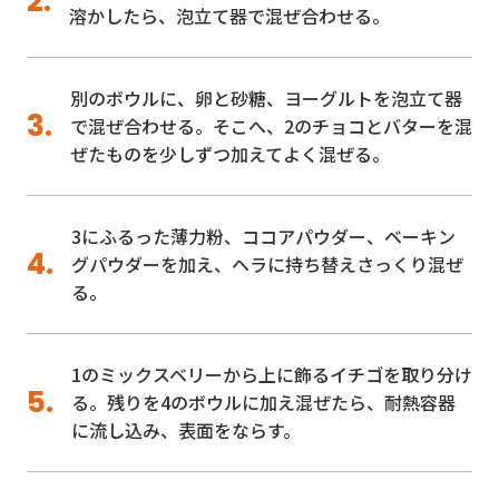
溶かしたら、泡立て器で混ぜ合わせる。
別のボウルに、卵と砂糖、ヨーグルトを泡立て器
で混ぜ合わせる。そこへ、2のチョコとバターを混
ぜたものを少しずつ加えてよく混ぜる。
3にふるった薄力粉、ココアパウダー、ベーキン
グパウダーを加え、ヘラに持ち替えさっくり混ぜ
る。
1のミックスベリーから上に飾るイチゴを取り分け
る。残りを4のボウルに加え混ぜたら、耐熱容器
に流し込み、表面をならす。