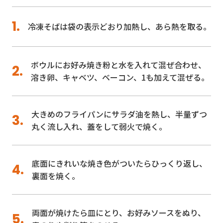
冷凍そばは袋の表示どおり加熱し、あら熱を取る。
ボウルにお好み焼き粉と水を入れて混ぜ合わせ、
溶き卵、キャベツ、ベーコン、1も加えて混ぜる。
大きめのフライパンにサラダ油を熱し、半量ずつ
丸く流し入れ、蓋をして弱火で焼く。
底面にきれいな焼き色がついたらひっくり返し、
裏面を焼く。
両面が焼けたら皿にとり、お好みソースをぬり、