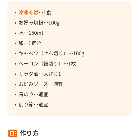
冷凍そば
1食
お好み焼粉
100g
水
150ml
卵
1個分
キャベツ（せん切り）
100g
ベーコン（細切り）
1枚
サラダ油
大さじ1
お好みソース
適宜
青のり
適宜
削り節
適宜
作り方