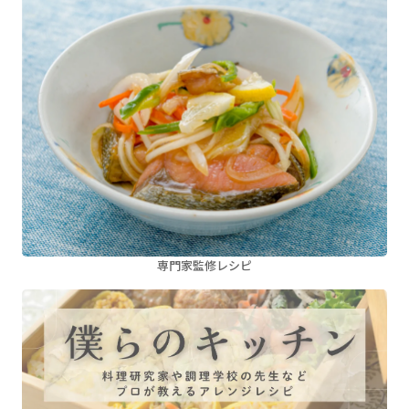
専門家監修レシピ