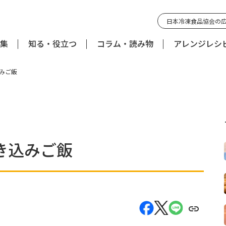
日本冷凍食品協会の
集
知る・役立つ
コラム・読み物
アレンジレシ
みご飯
き込みご飯