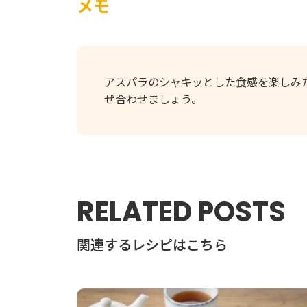
メモ
アスパラのシャキッとした食感を楽しみ
ぜ合わせましょう。
RELATED POSTS
関連するレシピはこちら