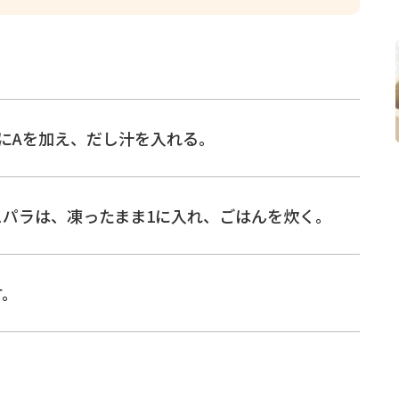
にAを加え、だし汁を入れる。
パラは、凍ったまま1に入れ、ごはんを炊く。
す。