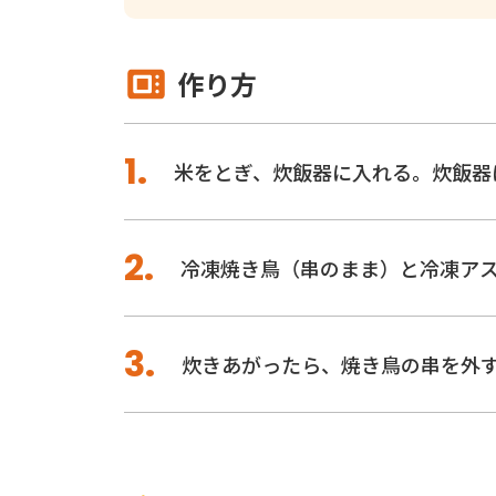
作り方
米をとぎ、炊飯器に入れる。炊飯器
冷凍焼き鳥（串のまま）と冷凍アス
炊きあがったら、焼き鳥の串を外