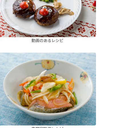
動画のあるレシピ