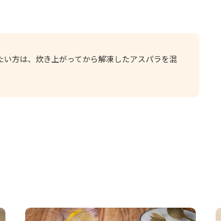
たい方は、炊き上がってから解凍したアスパラを混