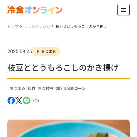
トップ
アレンジレシピ
枝豆ととうもろこしのかき揚げ
2025.08.25
おつまみ
枝豆ととうもろこしのかき揚げ
おつまみ
和食
冷凍枝豆
20分
冷凍コーン