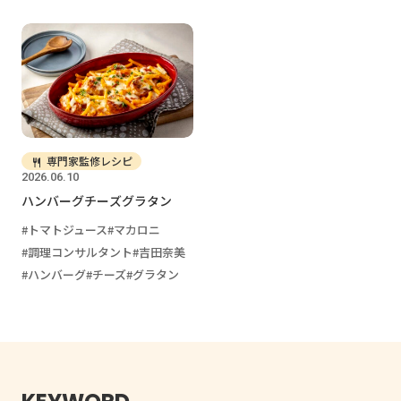
専門家監修レシピ
2026.06.10
ハンバーグチーズグラタン
トマトジュース
マカロニ
調理コンサルタント
吉田奈美
ハンバーグ
チーズ
グラタン