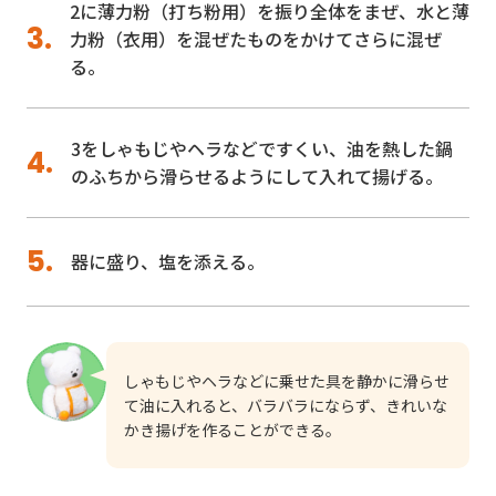
2に薄力粉（打ち粉用）を振り全体をまぜ、水と薄
力粉（衣用）を混ぜたものをかけてさらに混ぜ
る。
3をしゃもじやヘラなどですくい、油を熱した鍋
のふちから滑らせるようにして入れて揚げる。
器に盛り、塩を添える。
しゃもじやヘラなどに乗せた具を静かに滑らせ
て油に入れると、バラバラにならず、きれいな
かき揚げを作ることができる。