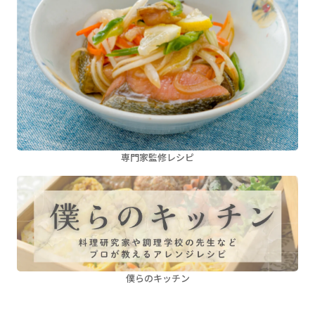
専門家監修レシピ
僕らのキッチン