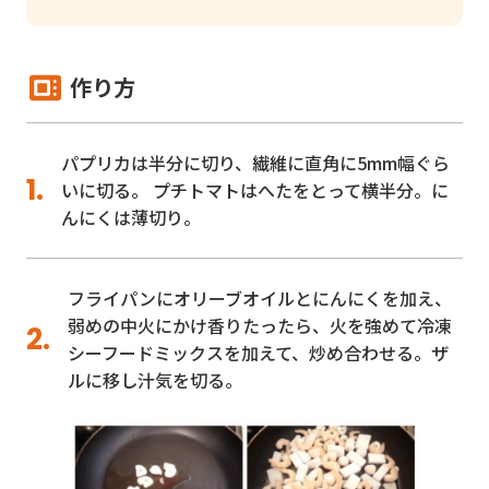
作り方
パプリカは半分に切り、繊維に直角に5mm幅ぐら
いに切る。 プチトマトはへたをとって横半分。に
んにくは薄切り。
フライパンにオリーブオイルとにんにくを加え、
弱めの中火にかけ香りたったら、火を強めて冷凍
シーフードミックスを加えて、炒め合わせる。ザ
ルに移し汁気を切る。