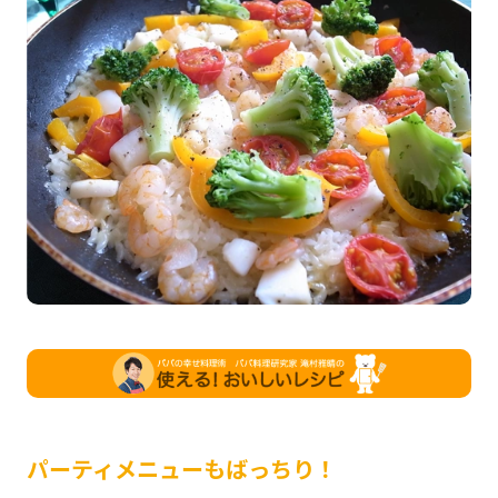
パーティメニューもばっちり！