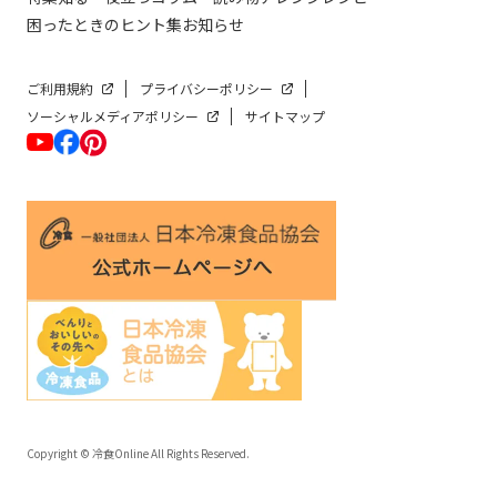
困ったときのヒント集
お知らせ
ご利用規約
プライバシーポリシー
ソーシャルメディアポリシー
サイトマップ
Copyright © 冷食Online All Rights Reserved.