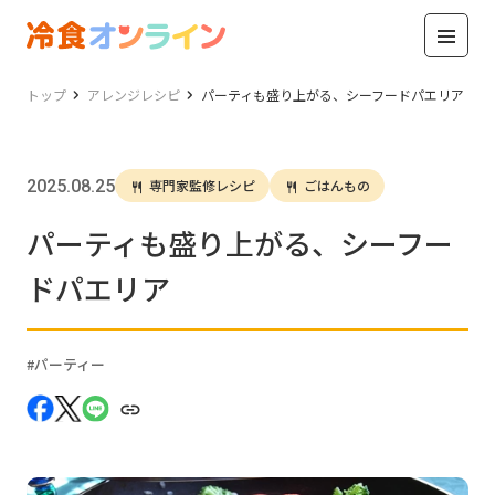
トップ
アレンジレシピ
パーティも盛り上がる、シーフードパエリア
2025.08.25
専門家監修レシピ
ごはんもの
パーティも盛り上がる、シーフー
ドパエリア
パーティー