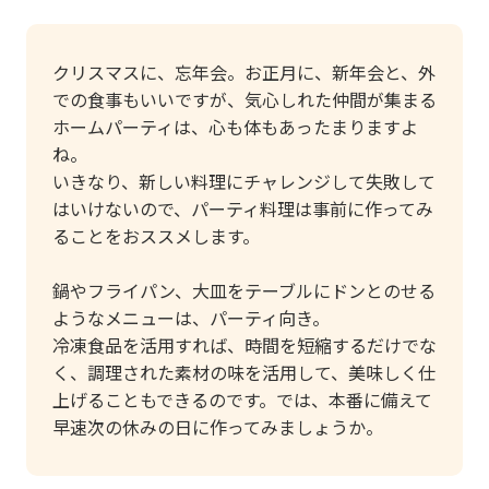
クリスマスに、忘年会。お正月に、新年会と、外
での食事もいいですが、気心しれた仲間が集まる
ホームパーティは、心も体もあったまりますよ
ね。
いきなり、新しい料理にチャレンジして失敗して
はいけないので、パーティ料理は事前に作ってみ
ることをおススメします。
鍋やフライパン、大皿をテーブルにドンとのせる
ようなメニューは、パーティ向き。
冷凍食品を活用すれば、時間を短縮するだけでな
く、調理された素材の味を活用して、美味しく仕
上げることもできるのです。では、本番に備えて
早速次の休みの日に作ってみましょうか。