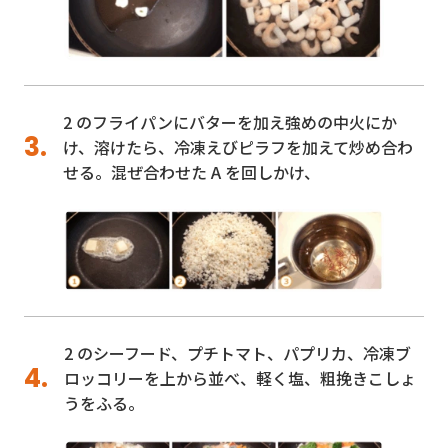
2 のフライパンにバターを加え強めの中火にか
け、溶けたら、冷凍えびピラフを加えて炒め合わ
せる。混ぜ合わせた A を回しかけ、
2 のシーフード、プチトマト、パプリカ、冷凍ブ
ロッコリーを上から並べ、軽く塩、粗挽きこしょ
うをふる。