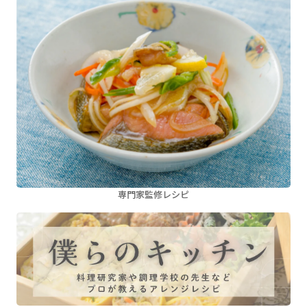
専門家監修レシピ