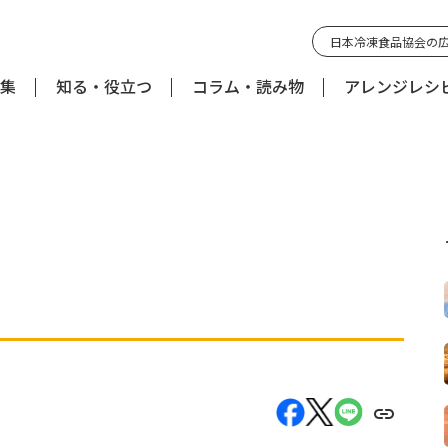
日本冷凍食品協会の
集
知る・役立つ
コラム・読み物
アレンジレシ