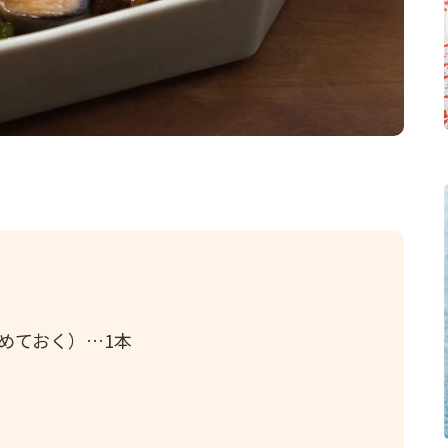
めておく）
1本