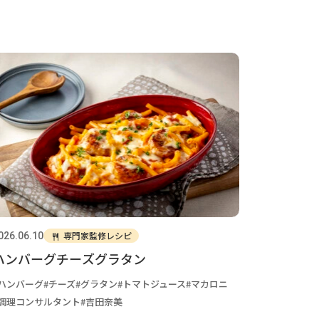
専門家監修レシピ
026.06.10
ハンバーグチーズグラタン
ハンバーグ
チーズ
グラタン
トマトジュース
マカロニ
調理コンサルタント
吉田奈美