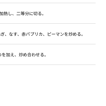
加熱し、二等分に切る。
ねぎ、なす、赤パプリカ、ピーマンを炒める。
のを加え、炒め合わせる。