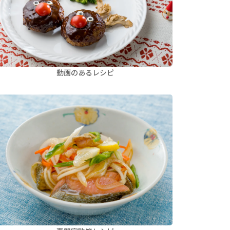
動画のあるレシピ