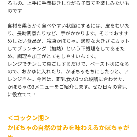
るもの。上手に手間抜きしながら子育てを楽しみたいも
のです
食材を柔らかく食べやすい状態にするには、皮をむいた
り、長時間煮たりなど、手がかかります。そこでおすす
めしたい食品が、冷凍かぼちゃ。適度な大きさにカット
してブランチング（加熱）という下処理をしてあるた
め、調理や加工がとてもしやすいんです。
レンジでチンして裏ごしするだけで、ペースト状になる
ので、おかゆに入れたり、かぼちゃもちにしたりと、ア
レンジ自在。今回は、離乳食の3つの段階に合わせた、
かぼちゃの3メニューをご紹介します。ぜひ日々の育児
に役立てて！
＜ゴックン期＞
かぼちゃの自然の甘みを味わえるかぼちゃが