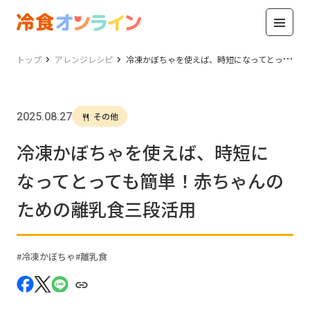
トップ
アレンジレシピ
冷凍かぼちゃを使えば、時短になってとっても簡単！赤ちゃんのための離乳食三段活用
2025.08.27
その他
冷凍かぼちゃを使えば、時短に
なってとっても簡単！赤ちゃんの
ための離乳食三段活用
冷凍かぼちゃ
離乳食