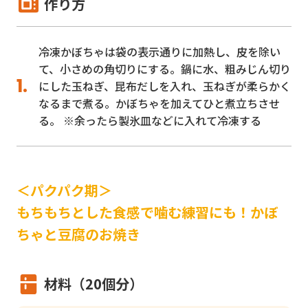
作り方
冷凍かぼちゃは袋の表示通りに加熱し、皮を除い
て、小さめの角切りにする。鍋に水、粗みじん切り
にした玉ねぎ、昆布だしを入れ、玉ねぎが柔らかく
なるまで煮る。かぼちゃを加えてひと煮立ちさせ
る。 ※余ったら製氷皿などに入れて冷凍する
＜パクパク期＞
もちもちとした食感で噛む練習にも！かぼ
ちゃと豆腐のお焼き
材料（20個分）