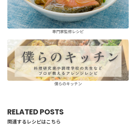
専門家監修レシピ
僕らのキッチン
RELATED POSTS
関連するレシピはこちら