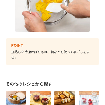
POINT
加熱した冷凍かぼちゃは、網などを使って裏ごしをす
る。
その他のレシピから探す