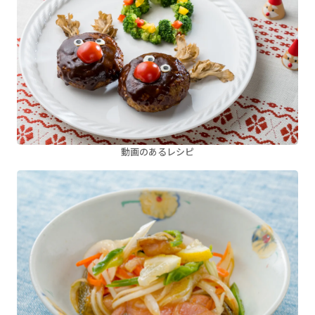
動画のあるレシピ