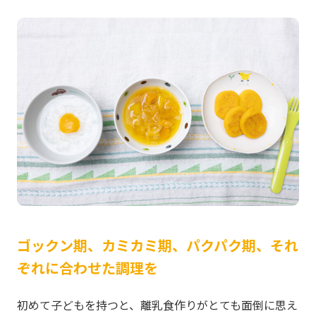
ゴックン期、カミカミ期、パクパク期、それ
ぞれに合わせた調理を
初めて子どもを持つと、離乳食作りがとても面倒に思え