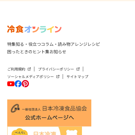
特集
知る・役立つ
コラム・読み物
アレンジレシピ
困ったときのヒント集
お知らせ
ご利用規約
プライバシーポリシー
ソーシャルメディアポリシー
サイトマップ