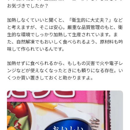
お気づきでしたか？
加熱しなくていいと聞くと、「衛生的に大丈夫？」など
と考えますが、そこは安心。厳重な品質管理のもと、衛
生的な環境でしっかり加熱して生産されています。ま
た、自然解凍でもおいしく食べられるよう、原材料も吟
味して作られているんです。
加熱せずに食べられるから、もしもの災害で火や電子レ
ンジなどが使えなくなったときにも頼りになる存在。い
くつか買い置きしておくと助かりますよ。