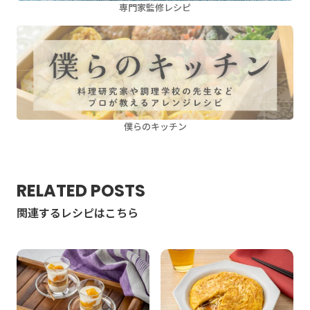
専門家監修レシピ
僕らのキッチン
RELATED POSTS
関連するレシピはこちら