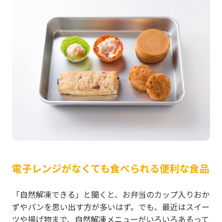
電子レンジがなくても食べられる便利な食品
「自然解凍できる」と聞くと、お弁当のカップ入りおか
ずやパンを思い出す方が多いはず。でも、最近はスイー
ツや揚げ物まで、自然解凍メニューがいろいろあるって