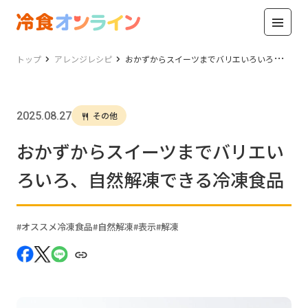
トップ
アレンジレシピ
おかずからスイーツまでバリエいろいろ、自然解凍できる冷凍食品
2025.08.27
その他
おかずからスイーツまでバリエい
ろいろ、自然解凍できる冷凍食品
オススメ冷凍食品
自然解凍
表示
解凍