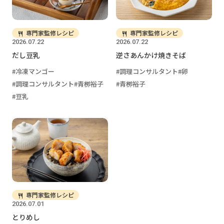
専門家監修レシピ
専門家監修レシピ
2026.07.22
2026.07.22
だし豆乳
逆さあんかけ焼きそば
冷凍マンゴー
調理コンサルタント
卵
調理コンサルタント
青栁裕子
青栁裕子
豆乳
専門家監修レシピ
2026.07.01
とりめし