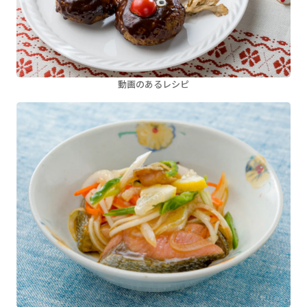
動画のあるレシピ