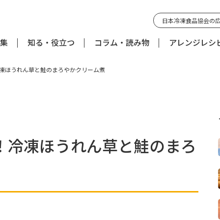
日本冷凍食品協会の
集
知る・役立つ
コラム・読み物
アレンジレシ
凍ほうれん草と鮭のまろやかクリーム煮
！冷凍ほうれん草と鮭のまろ