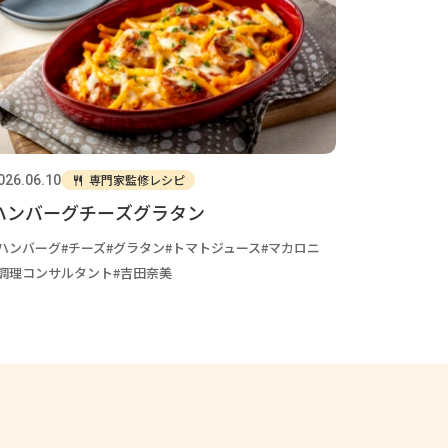
専門家監修レシピ
026.06.10
ハンバーグチーズグラタン
ハンバーグ
チーズ
グラタン
トマトジュース
マカロニ
調理コンサルタント
吉田奈美