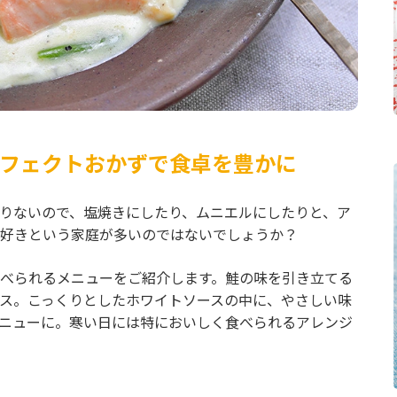
フェクトおかずで食卓を豊かに
りないので、塩焼きにしたり、ムニエルにしたりと、ア
好きという家庭が多いのではないでしょうか？
べられるメニューをご紹介します。鮭の味を引き立てる
ス。こっくりとしたホワイトソースの中に、やさしい味
ニューに。寒い日には特においしく食べられるアレンジ