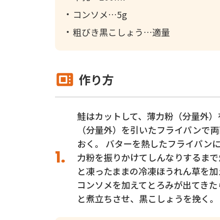
コンソメ
5g
粗びき黒こしょう
適量
作り方
鮭はカットして、薄力粉（分量外）
（分量外）を引いたフライパンで両
おく。 バターを熱したフライパン
力粉を振りかけてしんなりするまで
と凍ったままの冷凍ほうれん草を加
コンソメを加えてとろみが出てきた
と煮立ちさせ、黒こしょうを挽く。