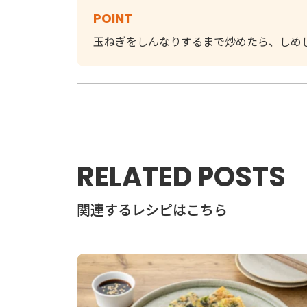
POINT
玉ねぎをしんなりするまで炒めたら、しめ
RELATED POSTS
関連するレシピはこちら