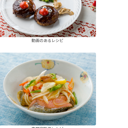
動画のあるレシピ