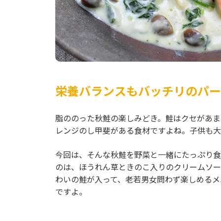
栄養バランスもバッチリのパー
脂ののった秋鮭の楽しみどき。鮭はクセがあま
レンジのし甲斐がある食材ですよね。子供も大
今回は、そんな秋鮭を野菜と一緒にたっぷり食
のは、ほうれん草ときのこ入りのクリームソー
わいの鮭が入って、老若男女問わず楽しめるメ
ですよ。