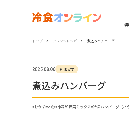
特
トップ
アレンジレシピ
煮込みハンバーグ
2025.08.06
おかず
煮込みハンバーグ
おかず
20分
冷凍和野菜ミックス
冷凍ハンバーグ（パ