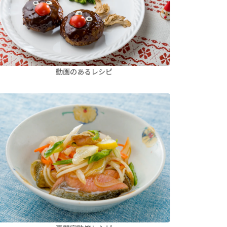
動画のあるレシピ