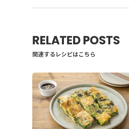
RELATED POSTS
関連するレシピはこちら