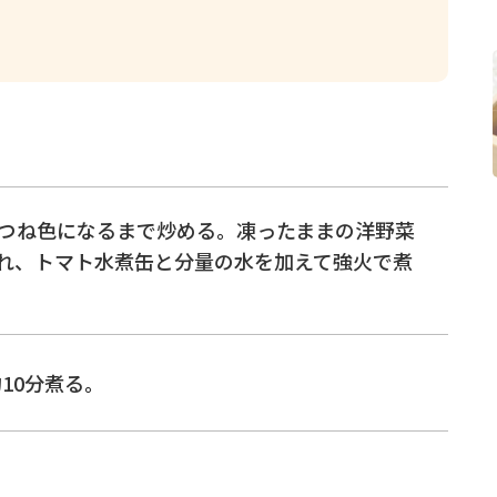
つね色になるまで炒める。凍ったままの洋野菜
れ、トマト水煮缶と分量の水を加えて強火で煮
10分煮る。